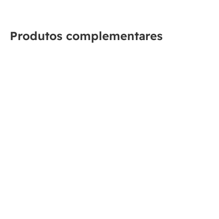
Produtos complementares