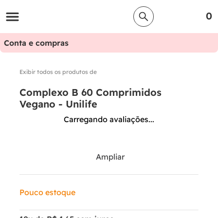
0
Conta e compras
Exibir todos os produtos de
Complexo B 60 Comprimidos
Vegano - Unilife
Carregando avaliações...
Ampliar
Pouco estoque