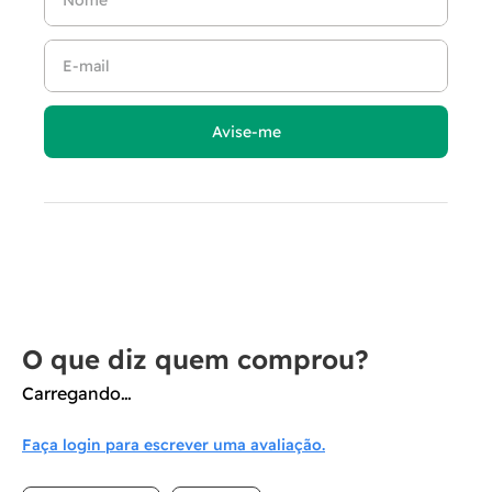
Carregando…
Faça login para escrever uma avaliação.