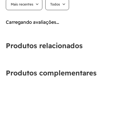
Mais recentes
Todos
Carregando avaliações…
Produtos relacionados
Produtos complementares