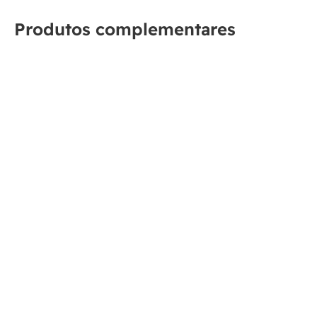
Produtos complementares