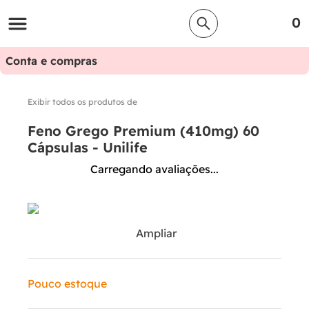
0
Conta e compras
Exibir todos os produtos de
Feno Grego Premium (410mg) 60
Cápsulas - Unilife
Carregando avaliações...
Ampliar
Pouco estoque