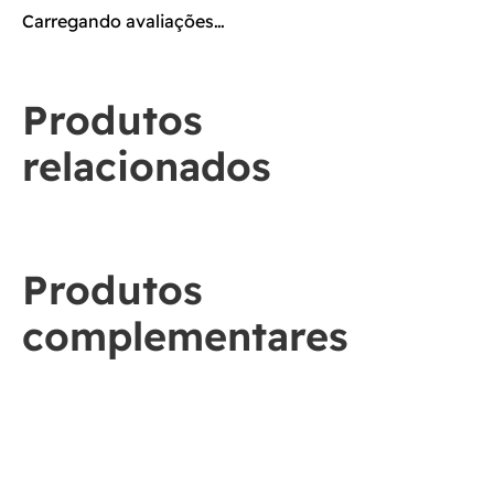
Carregando avaliações…
Produtos
relacionados
Produtos
complementares