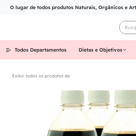
O lugar de todos produtos Naturais, Orgânicos e Ar
Todos Departamentos
Dietas e Objetivos
Exibir todos os produtos de