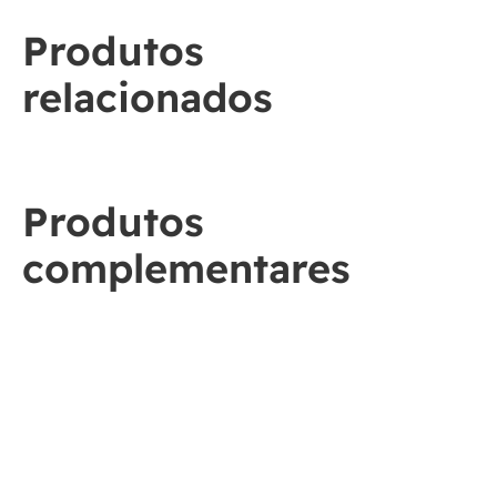
Produtos
relacionados
Produtos
complementares