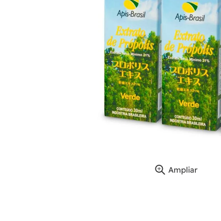
Ampliar