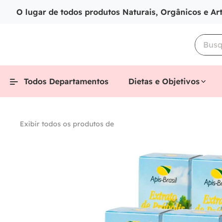
O lugar de todos produtos Naturais, Orgânicos e Ar
Todos Departamentos
Dietas e Objetivos
Exibir todos os produtos de