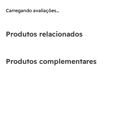
Carregando avaliações…
Produtos relacionados
Produtos complementares