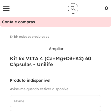
0
Conta e compras
Exibir todos os produtos de
Ampliar
Kit 6x VITA 4 (Ca+Mg+D3+K2) 60
Cápsulas - Unilife