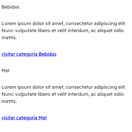
Bebidas
Lorem ipsum dolor sit amet, consectetur adipiscing elit.
Nunc vulputate libero et velit interdum, ac aliquet odio
mattis.
visitar categoria Bebidas
Mel
Lorem ipsum dolor sit amet, consectetur adipiscing elit.
Nunc vulputate libero et velit interdum, ac aliquet odio
mattis.
visitar categoria Mel