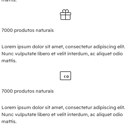
7000 produtos naturais
Lorem ipsum dolor sit amet, consectetur adipiscing elit.
Nunc vulputate libero et velit interdum, ac aliquet odio
mattis.
7000 produtos naturais
Lorem ipsum dolor sit amet, consectetur adipiscing elit.
Nunc vulputate libero et velit interdum, ac aliquet odio
mattis.