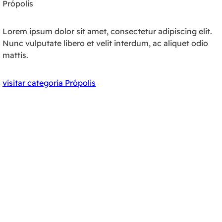
Própolis
Lorem ipsum dolor sit amet, consectetur adipiscing elit.
Nunc vulputate libero et velit interdum, ac aliquet odio
mattis.
visitar categoria Própolis