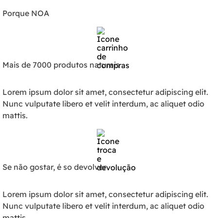
Porque NOA
Mais de 7000 produtos naturais
Lorem ipsum dolor sit amet, consectetur adipiscing elit.
Nunc vulputate libero et velit interdum, ac aliquet odio
mattis.
Se não gostar, é so devolver
Lorem ipsum dolor sit amet, consectetur adipiscing elit.
Nunc vulputate libero et velit interdum, ac aliquet odio
mattis.