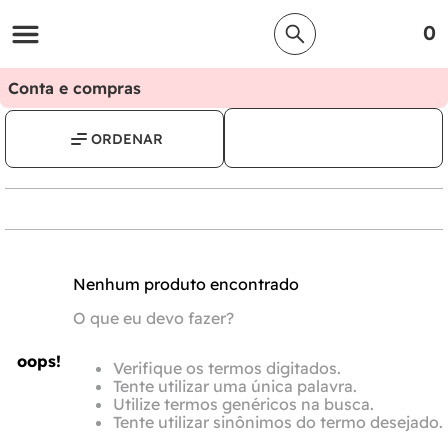
0
Conta e compras
Nenhum produto encontrado
O que eu devo fazer?
oops!
Verifique os termos digitados.
Tente utilizar uma única palavra.
Utilize termos genéricos na busca.
Tente utilizar sinônimos do termo desejado.