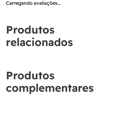
Carregando avaliações…
Produtos
relacionados
Produtos
complementares