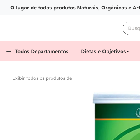
O lugar de todos produtos Naturais, Orgânicos e Ar
Todos Departamentos
Dietas e Objetivos
Exibir todos os produtos de