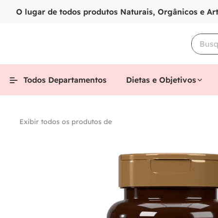
O lugar de todos produtos Naturais, Orgânicos e Ar
Todos Departamentos
Dietas e Objetivos
Exibir todos os produtos de