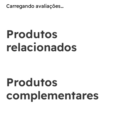
Carregando avaliações…
Produtos
relacionados
Produtos
complementares