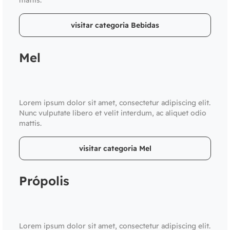
mattis.
visitar categoria Bebidas
Mel
Lorem ipsum dolor sit amet, consectetur adipiscing elit.
Nunc vulputate libero et velit interdum, ac aliquet odio
mattis.
visitar categoria Mel
Própolis
Lorem ipsum dolor sit amet, consectetur adipiscing elit.