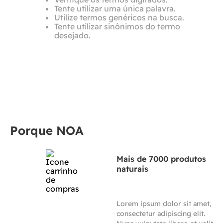
Tente utilizar uma única palavra.
Utilize termos genéricos na busca.
Tente utilizar sinônimos do termo
desejado.
Porque NOA
Mais de 7000 produtos
naturais
Lorem ipsum dolor sit amet,
consectetur adipiscing elit.