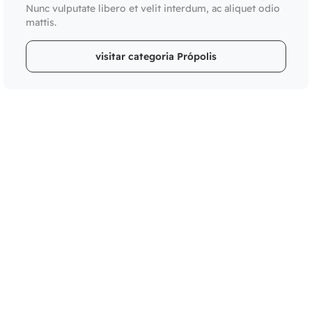
Nunc vulputate libero et velit interdum, ac aliquet odio
mattis.
visitar categoria Própolis