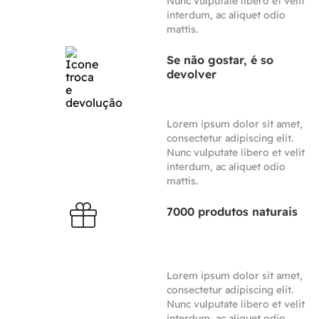
Nunc vulputate libero et velit
interdum, ac aliquet odio
mattis.
Se não gostar, é so
devolver
Lorem ipsum dolor sit amet,
consectetur adipiscing elit.
Nunc vulputate libero et velit
interdum, ac aliquet odio
mattis.
7000 produtos naturais
Lorem ipsum dolor sit amet,
consectetur adipiscing elit.
Nunc vulputate libero et velit
interdum, ac aliquet odio