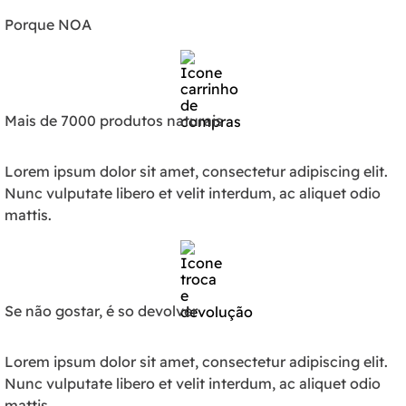
Porque NOA
Mais de 7000 produtos naturais
Lorem ipsum dolor sit amet, consectetur adipiscing elit.
Nunc vulputate libero et velit interdum, ac aliquet odio
mattis.
Se não gostar, é so devolver
Lorem ipsum dolor sit amet, consectetur adipiscing elit.
Nunc vulputate libero et velit interdum, ac aliquet odio
mattis.