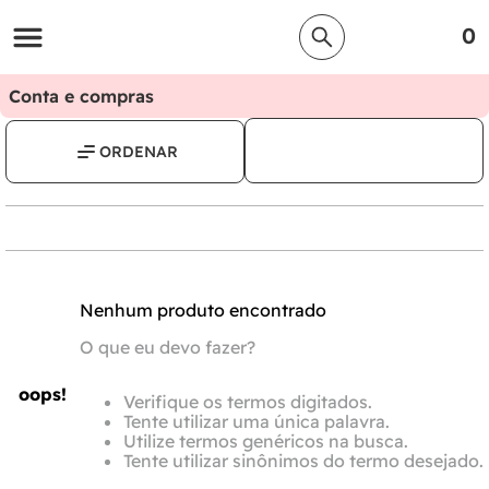
0
Conta e compras
Nenhum produto encontrado
O que eu devo fazer?
oops!
Verifique os termos digitados.
Tente utilizar uma única palavra.
Utilize termos genéricos na busca.
Tente utilizar sinônimos do termo desejado.