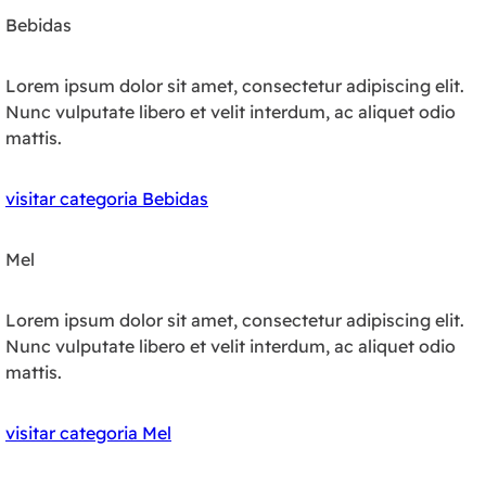
Bebidas
Lorem ipsum dolor sit amet, consectetur adipiscing elit.
Nunc vulputate libero et velit interdum, ac aliquet odio
mattis.
visitar categoria Bebidas
Mel
Lorem ipsum dolor sit amet, consectetur adipiscing elit.
Nunc vulputate libero et velit interdum, ac aliquet odio
mattis.
visitar categoria Mel