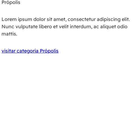
Própolis
Lorem ipsum dolor sit amet, consectetur adipiscing elit.
Nunc vulputate libero et velit interdum, ac aliquet odio
mattis.
visitar categoria Própolis