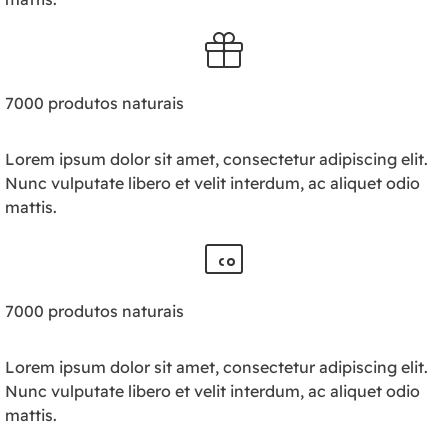
7000 produtos naturais
Lorem ipsum dolor sit amet, consectetur adipiscing elit.
Nunc vulputate libero et velit interdum, ac aliquet odio
mattis.
7000 produtos naturais
Lorem ipsum dolor sit amet, consectetur adipiscing elit.
Nunc vulputate libero et velit interdum, ac aliquet odio
mattis.