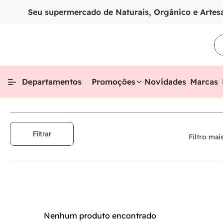
Seu supermercado de Naturais, Orgânico e Artes
Departamentos
Promoções
Novidades
Marcas
Filtrar
Filtro mai
Nenhum produto encontrado