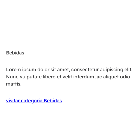
Bebidas
Lorem ipsum dolor sit amet, consectetur adipiscing elit.
Nunc vulputate libero et velit interdum, ac aliquet odio
mattis.
visitar categoria Bebidas