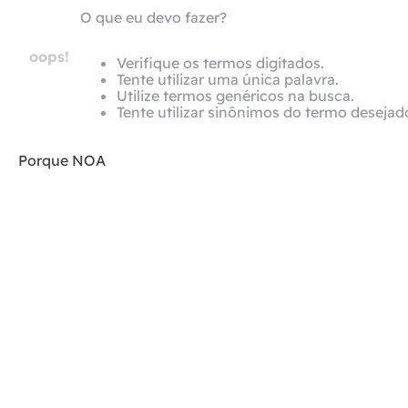
O que eu devo fazer?
oops!
Verifique os termos digitados.
Tente utilizar uma única palavra.
Utilize termos genéricos na busca.
Tente utilizar sinônimos do termo desejad
Porque NOA