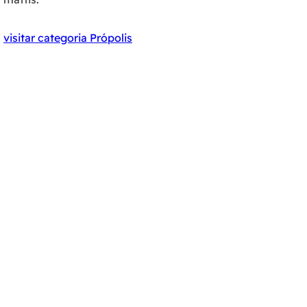
visitar categoria Própolis