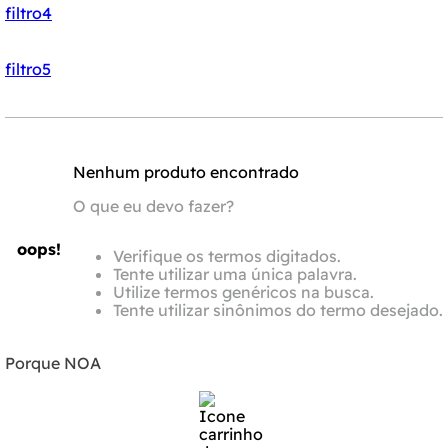
filtro4
filtro5
Nenhum produto encontrado
O que eu devo fazer?
oops!
Verifique os termos digitados.
Tente utilizar uma única palavra.
Utilize termos genéricos na busca.
Tente utilizar sinônimos do termo desejado.
Porque NOA