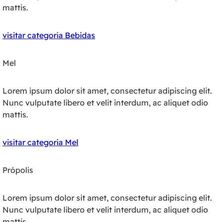
mattis.
visitar categoria Bebidas
Mel
Lorem ipsum dolor sit amet, consectetur adipiscing elit.
Nunc vulputate libero et velit interdum, ac aliquet odio
mattis.
visitar categoria Mel
Própolis
Lorem ipsum dolor sit amet, consectetur adipiscing elit.
Nunc vulputate libero et velit interdum, ac aliquet odio
mattis.