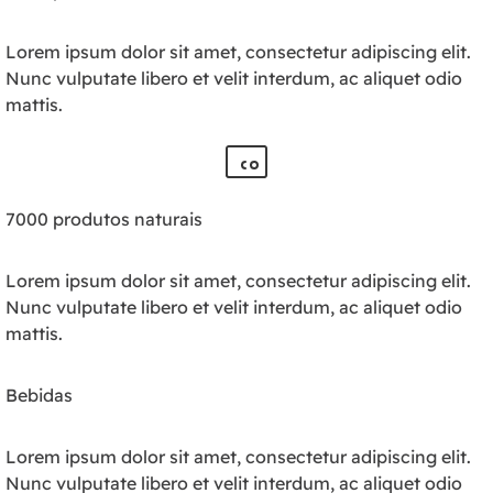
Lorem ipsum dolor sit amet, consectetur adipiscing elit.
Nunc vulputate libero et velit interdum, ac aliquet odio
mattis.
7000 produtos naturais
Lorem ipsum dolor sit amet, consectetur adipiscing elit.
Nunc vulputate libero et velit interdum, ac aliquet odio
mattis.
Bebidas
Lorem ipsum dolor sit amet, consectetur adipiscing elit.
Nunc vulputate libero et velit interdum, ac aliquet odio