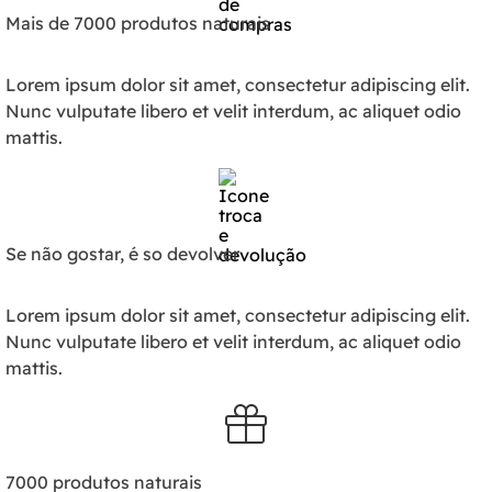
Mais de 7000 produtos naturais
Lorem ipsum dolor sit amet, consectetur adipiscing elit.
Nunc vulputate libero et velit interdum, ac aliquet odio
mattis.
Se não gostar, é so devolver
Lorem ipsum dolor sit amet, consectetur adipiscing elit.
Nunc vulputate libero et velit interdum, ac aliquet odio
mattis.
7000 produtos naturais