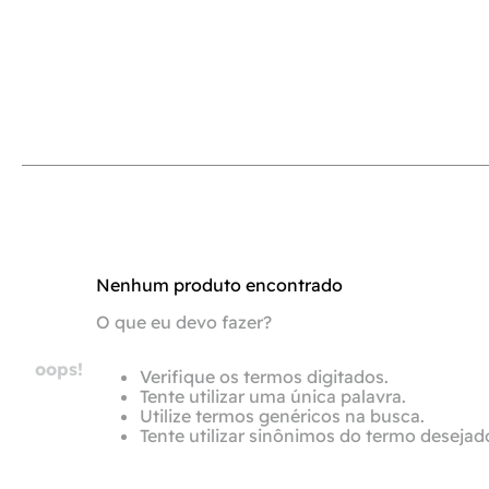
Nenhum produto encontrado
O que eu devo fazer?
oops!
Verifique os termos digitados.
Tente utilizar uma única palavra.
Utilize termos genéricos na busca.
Tente utilizar sinônimos do termo desejad