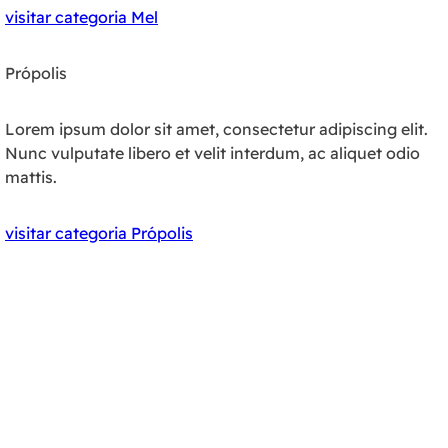
visitar categoria Mel
Própolis
Lorem ipsum dolor sit amet, consectetur adipiscing elit.
Nunc vulputate libero et velit interdum, ac aliquet odio
mattis.
visitar categoria Própolis