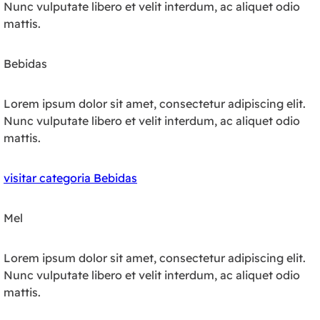
Nunc vulputate libero et velit interdum, ac aliquet odio
mattis.
Bebidas
Lorem ipsum dolor sit amet, consectetur adipiscing elit.
Nunc vulputate libero et velit interdum, ac aliquet odio
mattis.
visitar categoria Bebidas
Mel
Lorem ipsum dolor sit amet, consectetur adipiscing elit.
Nunc vulputate libero et velit interdum, ac aliquet odio
mattis.