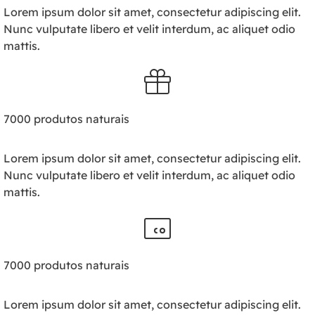
Lorem ipsum dolor sit amet, consectetur adipiscing elit.
Nunc vulputate libero et velit interdum, ac aliquet odio
mattis.
7000 produtos naturais
Lorem ipsum dolor sit amet, consectetur adipiscing elit.
Nunc vulputate libero et velit interdum, ac aliquet odio
mattis.
7000 produtos naturais
Lorem ipsum dolor sit amet, consectetur adipiscing elit.