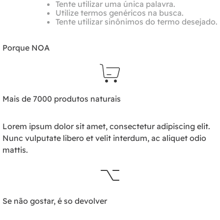
Tente utilizar uma única palavra.
Utilize termos genéricos na busca.
Tente utilizar sinônimos do termo desejado.
Porque NOA
Mais de 7000 produtos naturais
Lorem ipsum dolor sit amet, consectetur adipiscing elit.
Nunc vulputate libero et velit interdum, ac aliquet odio
mattis.
Se não gostar, é so devolver