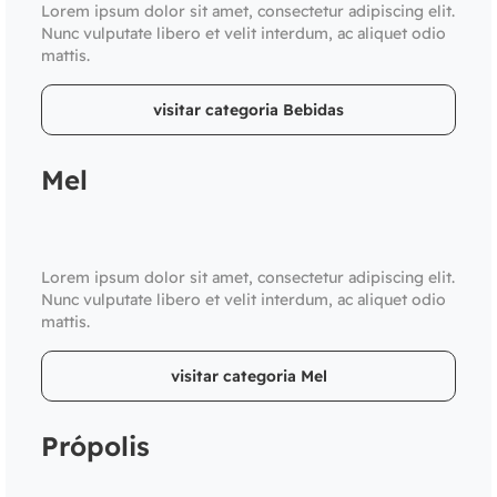
Lorem ipsum dolor sit amet, consectetur adipiscing elit.
Nunc vulputate libero et velit interdum, ac aliquet odio
mattis.
visitar categoria Bebidas
Mel
Lorem ipsum dolor sit amet, consectetur adipiscing elit.
Nunc vulputate libero et velit interdum, ac aliquet odio
mattis.
visitar categoria Mel
Própolis