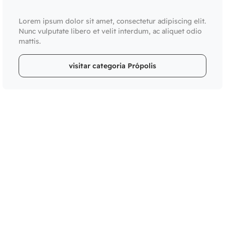
Lorem ipsum dolor sit amet, consectetur adipiscing elit.
Nunc vulputate libero et velit interdum, ac aliquet odio
mattis.
visitar categoria Própolis