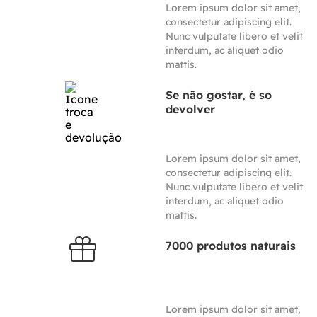
Lorem ipsum dolor sit amet,
consectetur adipiscing elit.
Nunc vulputate libero et velit
interdum, ac aliquet odio
mattis.
Se não gostar, é so
devolver
Lorem ipsum dolor sit amet,
consectetur adipiscing elit.
Nunc vulputate libero et velit
interdum, ac aliquet odio
mattis.
7000 produtos naturais
Lorem ipsum dolor sit amet,