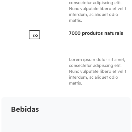
consectetur adipiscing elit.
Nunc vulputate libero et velit
interdum, ac aliquet odio
mattis.
7000 produtos naturais
Lorem ipsum dolor sit amet,
consectetur adipiscing elit.
Nunc vulputate libero et velit
interdum, ac aliquet odio
mattis.
Bebidas