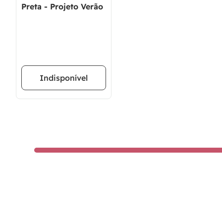
Preta - Projeto Verão
Indisponível