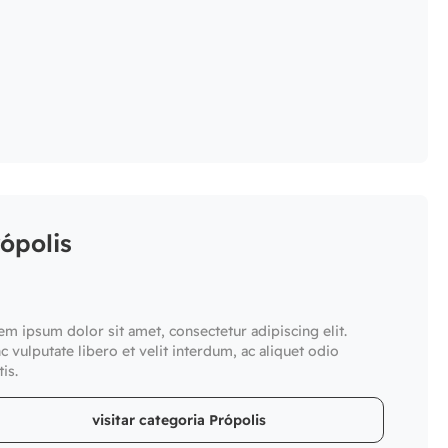
ópolis
em ipsum dolor sit amet, consectetur adipiscing elit.
c vulputate libero et velit interdum, ac aliquet odio
is.
visitar categoria Própolis