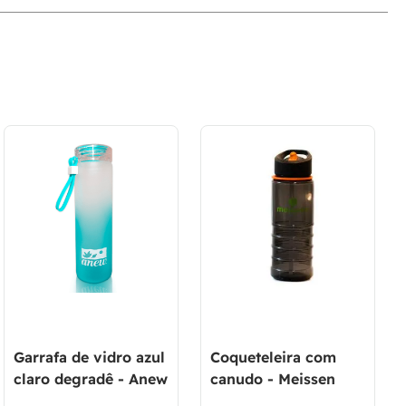
Garrafa de vidro azul
Coqueteleira com
claro degradê - Anew
canudo - Meissen