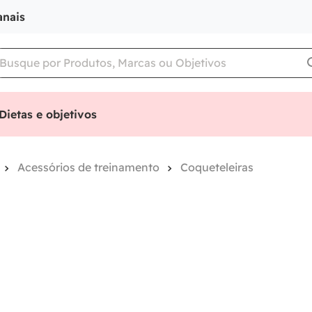
anais
Dietas e objetivos
Acessórios de treinamento
Coqueteleiras