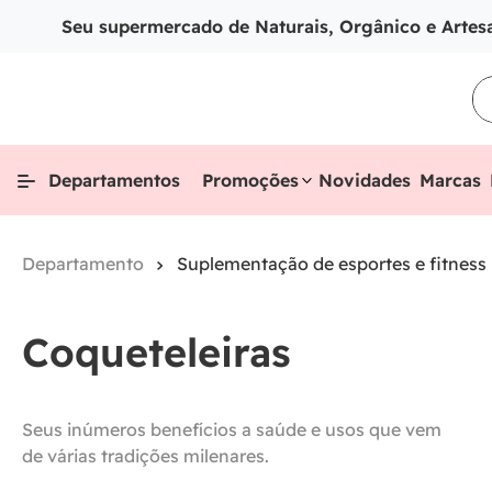
Seu supermercado de Naturais, Orgânico e Artes
Departamentos
Promoções
Novidades
Marcas
Suplementação de esportes e fitness
Coqueteleiras
Seus inúmeros benefícios a saúde e usos que vem
de várias tradições milenares.