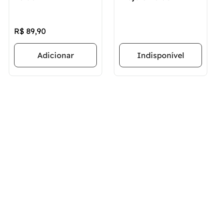
R$
89
,
90
Adicionar
Indisponível