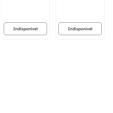
Indisponível
Indisponível