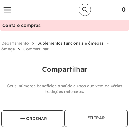
0
Conta e compras
Suplementos funcionais e ômegas
ômega
Compartilhar
Compartilhar
Seus inúmeros benefícios a saúde e usos que vem de várias
tradições milenares.
FILTRAR