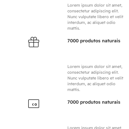
Lorem ipsum dolor sit amet,
consectetur adipiscing elit.
Nunc vulputate libero et velit
interdum, ac aliquet odio
mattis.
7000 produtos naturais
Lorem ipsum dolor sit amet,
consectetur adipiscing elit.
Nunc vulputate libero et velit
interdum, ac aliquet odio
mattis.
7000 produtos naturais
Lorem ipsum dolor sit amet,