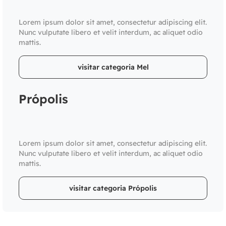
Lorem ipsum dolor sit amet, consectetur adipiscing elit.
Nunc vulputate libero et velit interdum, ac aliquet odio
mattis.
visitar categoria Mel
Própolis
Lorem ipsum dolor sit amet, consectetur adipiscing elit.
Nunc vulputate libero et velit interdum, ac aliquet odio
mattis.
visitar categoria Própolis