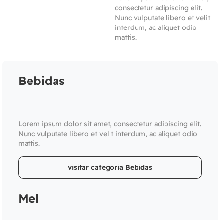
consectetur adipiscing elit.
Nunc vulputate libero et velit
interdum, ac aliquet odio
mattis.
Bebidas
Lorem ipsum dolor sit amet, consectetur adipiscing elit.
Nunc vulputate libero et velit interdum, ac aliquet odio
mattis.
visitar categoria Bebidas
Mel