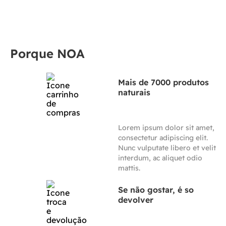
Porque NOA
Mais de 7000 produtos
naturais
Lorem ipsum dolor sit amet,
consectetur adipiscing elit.
Nunc vulputate libero et velit
interdum, ac aliquet odio
mattis.
Se não gostar, é so
devolver