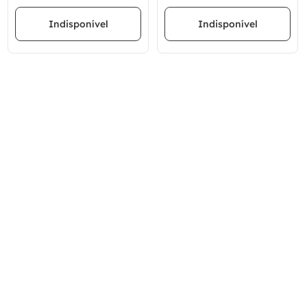
Indisponível
Indisponível