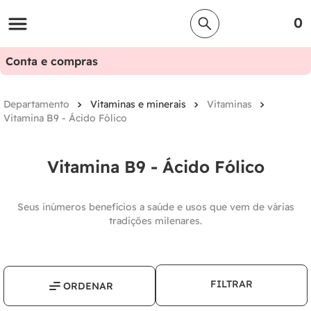
0
Conta e compras
Vitaminas e minerais
Vitaminas
Vitamina B9 - Ácido Fólico
Vitamina B9 - Ácido Fólico
Seus inúmeros benefícios a saúde e usos que vem de várias
tradições milenares.
FILTRAR