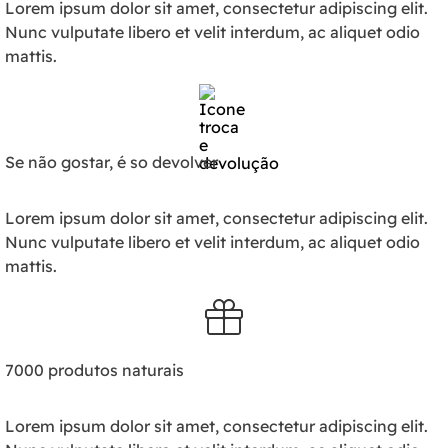
Lorem ipsum dolor sit amet, consectetur adipiscing elit.
Nunc vulputate libero et velit interdum, ac aliquet odio
mattis.
Se não gostar, é so devolver
Lorem ipsum dolor sit amet, consectetur adipiscing elit.
Nunc vulputate libero et velit interdum, ac aliquet odio
mattis.
7000 produtos naturais
Lorem ipsum dolor sit amet, consectetur adipiscing elit.