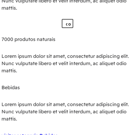
Nunc vulputate libero et velit interdum, ac aliquet odio
mattis.
7000 produtos naturais
Lorem ipsum dolor sit amet, consectetur adipiscing elit.
Nunc vulputate libero et velit interdum, ac aliquet odio
mattis.
Bebidas
Lorem ipsum dolor sit amet, consectetur adipiscing elit.
Nunc vulputate libero et velit interdum, ac aliquet odio
mattis.