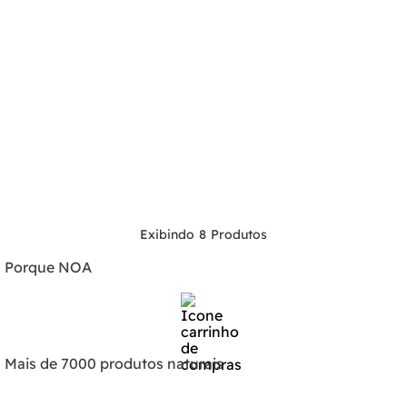
8
Porque NOA
Mais de 7000 produtos naturais