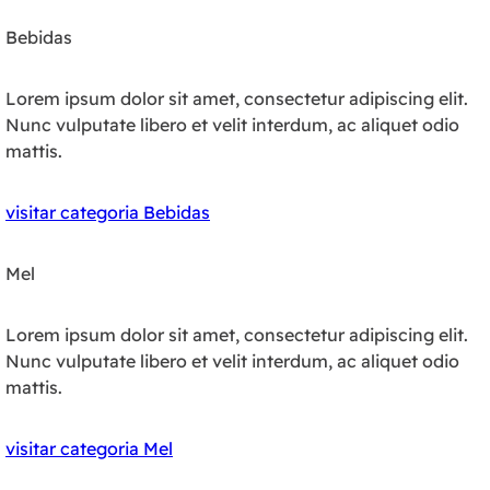
Bebidas
Lorem ipsum dolor sit amet, consectetur adipiscing elit.
Nunc vulputate libero et velit interdum, ac aliquet odio
mattis.
visitar categoria Bebidas
Mel
Lorem ipsum dolor sit amet, consectetur adipiscing elit.
Nunc vulputate libero et velit interdum, ac aliquet odio
mattis.
visitar categoria Mel