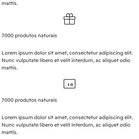
mattis.
7000 produtos naturais
Lorem ipsum dolor sit amet, consectetur adipiscing elit.
Nunc vulputate libero et velit interdum, ac aliquet odio
mattis.
7000 produtos naturais
Lorem ipsum dolor sit amet, consectetur adipiscing elit.
Nunc vulputate libero et velit interdum, ac aliquet odio
mattis.