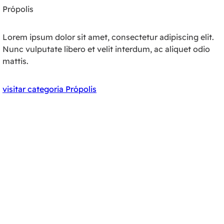
Própolis
Lorem ipsum dolor sit amet, consectetur adipiscing elit.
Nunc vulputate libero et velit interdum, ac aliquet odio
mattis.
visitar categoria Própolis