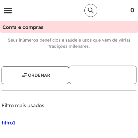
0
Conta e compras
Seus inúmeros benefícios a saúde e usos que vem de várias
tradições milenares.
Filtro mais usados:
filtro1