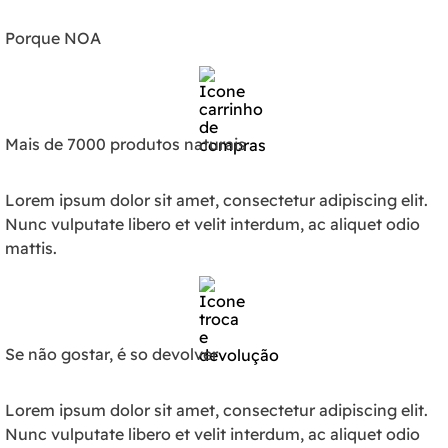
Porque NOA
Mais de 7000 produtos naturais
Lorem ipsum dolor sit amet, consectetur adipiscing elit.
Nunc vulputate libero et velit interdum, ac aliquet odio
mattis.
Se não gostar, é so devolver
Lorem ipsum dolor sit amet, consectetur adipiscing elit.
Nunc vulputate libero et velit interdum, ac aliquet odio