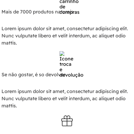
Mais de 7000 produtos naturais
Lorem ipsum dolor sit amet, consectetur adipiscing elit.
Nunc vulputate libero et velit interdum, ac aliquet odio
mattis.
Se não gostar, é so devolver
Lorem ipsum dolor sit amet, consectetur adipiscing elit.
Nunc vulputate libero et velit interdum, ac aliquet odio
mattis.