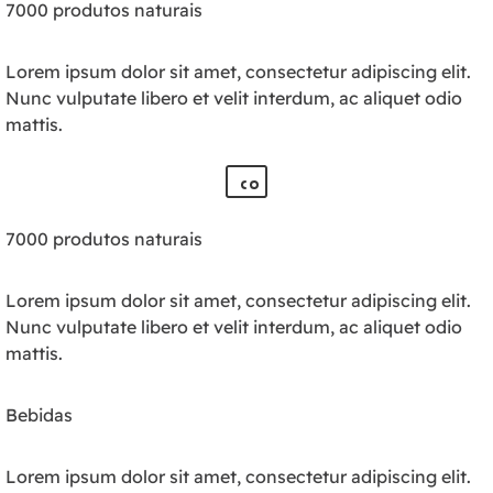
7000 produtos naturais
Lorem ipsum dolor sit amet, consectetur adipiscing elit.
Nunc vulputate libero et velit interdum, ac aliquet odio
mattis.
7000 produtos naturais
Lorem ipsum dolor sit amet, consectetur adipiscing elit.
Nunc vulputate libero et velit interdum, ac aliquet odio
mattis.
Bebidas
Lorem ipsum dolor sit amet, consectetur adipiscing elit.