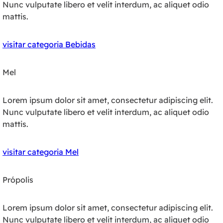
Nunc vulputate libero et velit interdum, ac aliquet odio
mattis.
visitar categoria Bebidas
Mel
Lorem ipsum dolor sit amet, consectetur adipiscing elit.
Nunc vulputate libero et velit interdum, ac aliquet odio
mattis.
visitar categoria Mel
Própolis
Lorem ipsum dolor sit amet, consectetur adipiscing elit.
Nunc vulputate libero et velit interdum, ac aliquet odio