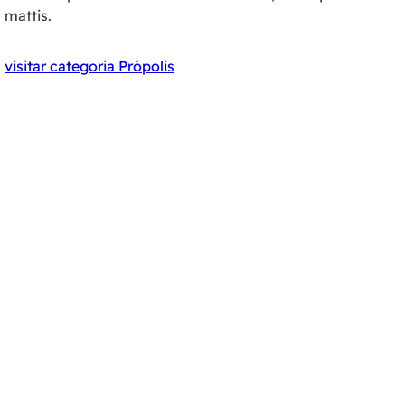
mattis.
visitar categoria Própolis