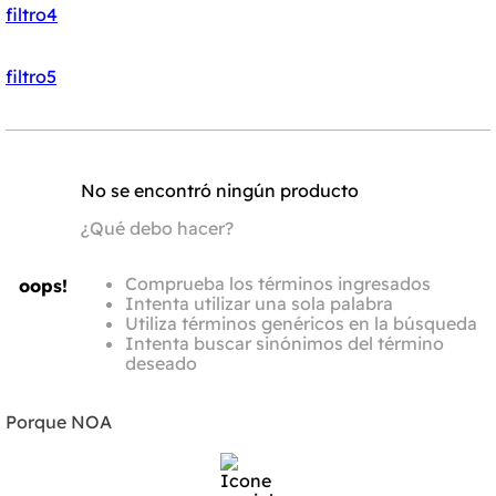
filtro4
filtro5
No se encontró ningún producto
¿Qué debo hacer?
Comprueba los términos ingresados
oops!
Intenta utilizar una sola palabra
Utiliza términos genéricos en la búsqueda
Intenta buscar sinónimos del término
deseado
Porque NOA