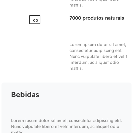
mattis.
7000 produtos naturais
Lorem ipsum dolor sit amet,
consectetur adipiscing elit.
Nunc vulputate libero et velit
interdum, ac aliquet odio
mattis.
Bebidas
Lorem ipsum dolor sit amet, consectetur adipiscing elit.
Nunc vulputate libero et velit interdum, ac aliquet odio
mattis.