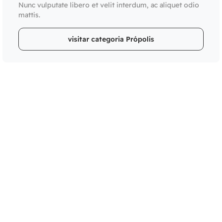
Nunc vulputate libero et velit interdum, ac aliquet odio
mattis.
visitar categoria Própolis