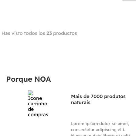
Has visto todos los
23
productos
Porque NOA
Mais de 7000 produtos
naturais
Lorem ipsum dolor sit amet,
consectetur adipiscing elit.
Nunc vulputate libero et velit