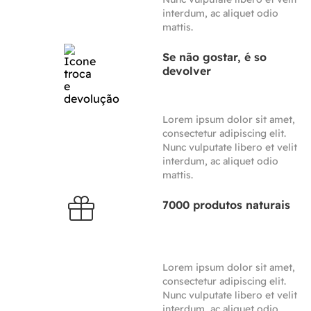
interdum, ac aliquet odio
mattis.
Se não gostar, é so
devolver
Lorem ipsum dolor sit amet,
consectetur adipiscing elit.
Nunc vulputate libero et velit
interdum, ac aliquet odio
mattis.
7000 produtos naturais
Lorem ipsum dolor sit amet,
consectetur adipiscing elit.
Nunc vulputate libero et velit
interdum, ac aliquet odio