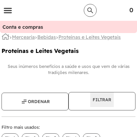
0
Conta e compras
Mercearia
Bebidas
Proteínas e Leites Vegetais
Proteínas e Leites Vegetais
Seus inúmeros benefícios a saúde e usos que vem de várias
tradições milenares.
FILTRAR
Filtro mais usados: