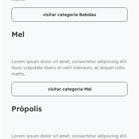
visitar categoria Bebidas
Mel
Lorem ipsum dolor sit amet, consectetur adipiscing elit.
Nunc vulputate libero et velit interdum, ac aliquet odio
mattis.
visitar categoria Mel
Própolis
Lorem ipsum dolor sit amet, consectetur adipiscing elit.