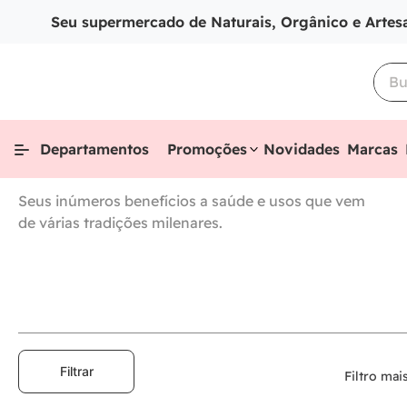
Seu supermercado de Naturais, Orgânico e Artes
Departamentos
Promoções
Novidades
Marcas
Seus inúmeros benefícios a saúde e usos que vem
de várias tradições milenares.
Filtrar
Filtro mai