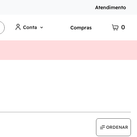
Atendimento
0
Conta
Compras