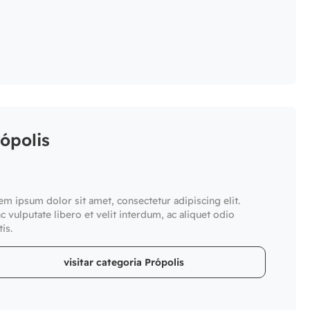
ópolis
em ipsum dolor sit amet, consectetur adipiscing elit.
c vulputate libero et velit interdum, ac aliquet odio
is.
visitar categoria Própolis