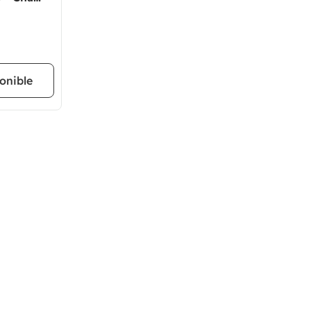
onible