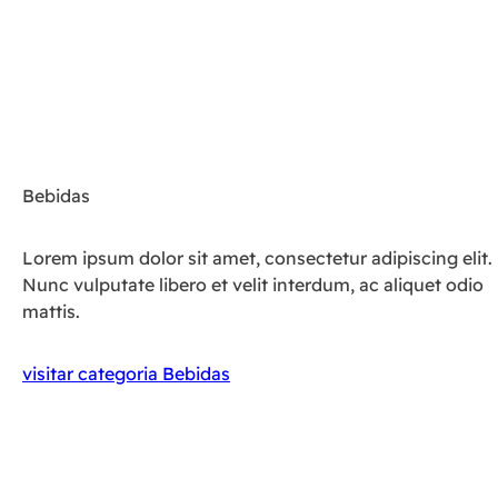
Bebidas
Lorem ipsum dolor sit amet, consectetur adipiscing elit.
Nunc vulputate libero et velit interdum, ac aliquet odio
mattis.
visitar categoria Bebidas