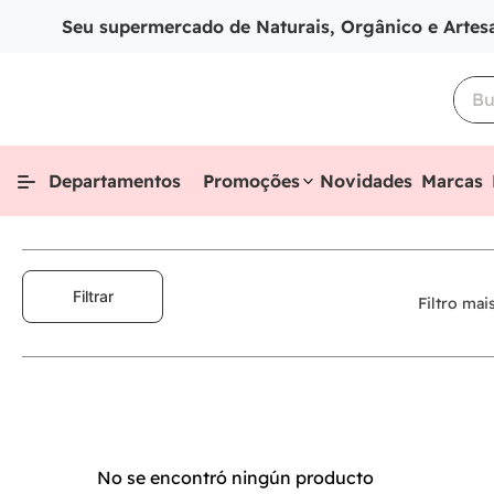
Seu supermercado de Naturais, Orgânico e Artes
Departamentos
Promoções
Novidades
Marcas
Filtrar
Filtro mai
No se encontró ningún producto