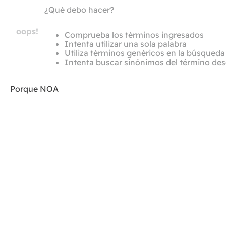
¿Qué debo hacer?
oops!
Comprueba los términos ingresados
Intenta utilizar una sola palabra
Utiliza términos genéricos en la búsqueda
Intenta buscar sinónimos del término de
Porque NOA