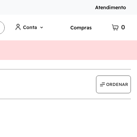
Atendimento
0
Conta
Compras