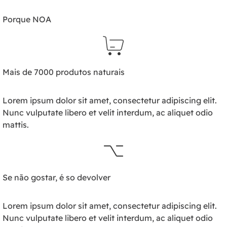
Porque NOA
Mais de 7000 produtos naturais
Lorem ipsum dolor sit amet, consectetur adipiscing elit.
Nunc vulputate libero et velit interdum, ac aliquet odio
mattis.
Se não gostar, é so devolver
Lorem ipsum dolor sit amet, consectetur adipiscing elit.
Nunc vulputate libero et velit interdum, ac aliquet odio