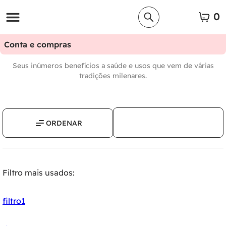
0
Conta e compras
Seus inúmeros benefícios a saúde e usos que vem de várias
tradições milenares.
Filtro mais usados:
filtro1