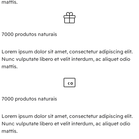
mattis.
7000 produtos naturais
Lorem ipsum dolor sit amet, consectetur adipiscing elit.
Nunc vulputate libero et velit interdum, ac aliquet odio
mattis.
7000 produtos naturais
Lorem ipsum dolor sit amet, consectetur adipiscing elit.
Nunc vulputate libero et velit interdum, ac aliquet odio
mattis.