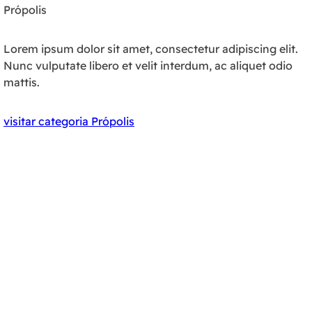
Própolis
Lorem ipsum dolor sit amet, consectetur adipiscing elit.
Nunc vulputate libero et velit interdum, ac aliquet odio
mattis.
visitar categoria Própolis