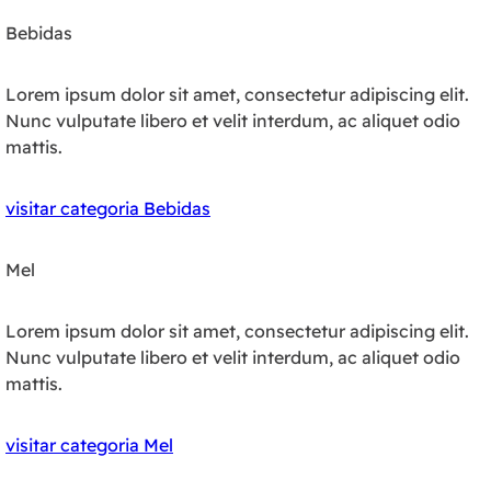
Bebidas
Lorem ipsum dolor sit amet, consectetur adipiscing elit.
Nunc vulputate libero et velit interdum, ac aliquet odio
mattis.
visitar categoria Bebidas
Mel
Lorem ipsum dolor sit amet, consectetur adipiscing elit.
Nunc vulputate libero et velit interdum, ac aliquet odio
mattis.
visitar categoria Mel