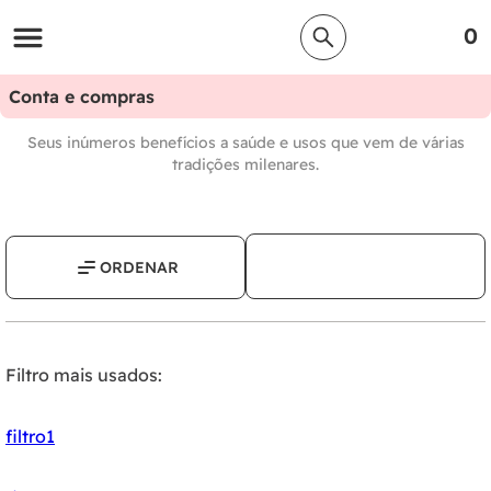
0
Conta e compras
Seus inúmeros benefícios a saúde e usos que vem de várias
tradições milenares.
Filtro mais usados:
filtro1