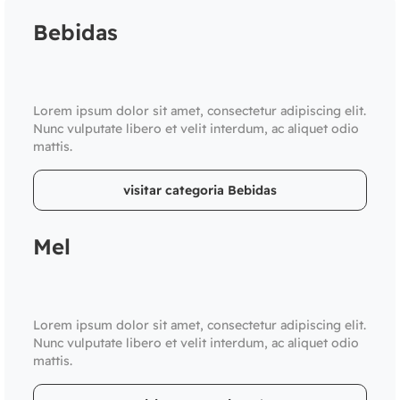
Bebidas
Lorem ipsum dolor sit amet, consectetur adipiscing elit.
Nunc vulputate libero et velit interdum, ac aliquet odio
mattis.
visitar categoria Bebidas
Mel
Lorem ipsum dolor sit amet, consectetur adipiscing elit.
Nunc vulputate libero et velit interdum, ac aliquet odio
mattis.