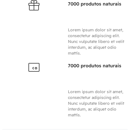
7000 produtos naturais
Lorem ipsum dolor sit amet,
consectetur adipiscing elit.
Nunc vulputate libero et velit
interdum, ac aliquet odio
mattis.
7000 produtos naturais
Lorem ipsum dolor sit amet,
consectetur adipiscing elit.
Nunc vulputate libero et velit
interdum, ac aliquet odio
mattis.