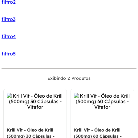
filtro2
filtro3
filtro4
filtro5
2
Krill Vit - Óleo de Krill
Krill Vit - Óleo de Krill
(500mg) 30 Cápsulas -
(500mg) 60 Cápsulas -