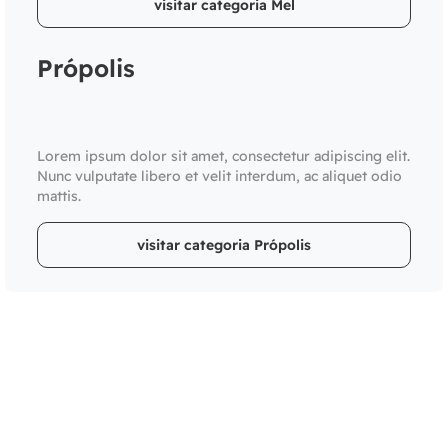
visitar categoria Mel
Própolis
Lorem ipsum dolor sit amet, consectetur adipiscing elit.
Nunc vulputate libero et velit interdum, ac aliquet odio
mattis.
visitar categoria Própolis