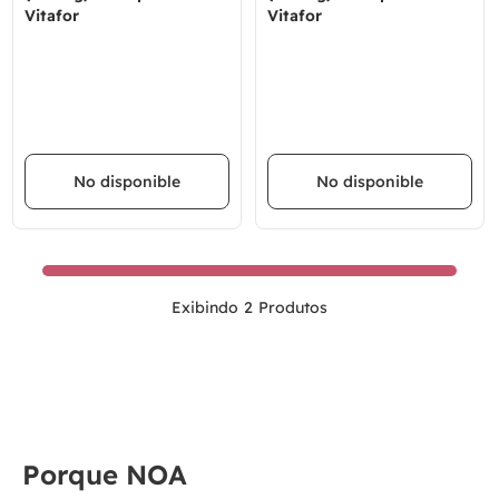
Vitafor
Vitafor
No disponible
No disponible
2
Porque NOA