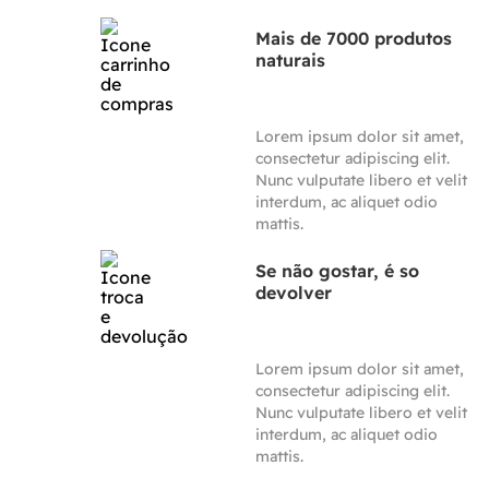
Mais de 7000 produtos
naturais
Lorem ipsum dolor sit amet,
consectetur adipiscing elit.
Nunc vulputate libero et velit
interdum, ac aliquet odio
mattis.
Se não gostar, é so
devolver
Lorem ipsum dolor sit amet,
consectetur adipiscing elit.
Nunc vulputate libero et velit
interdum, ac aliquet odio
mattis.