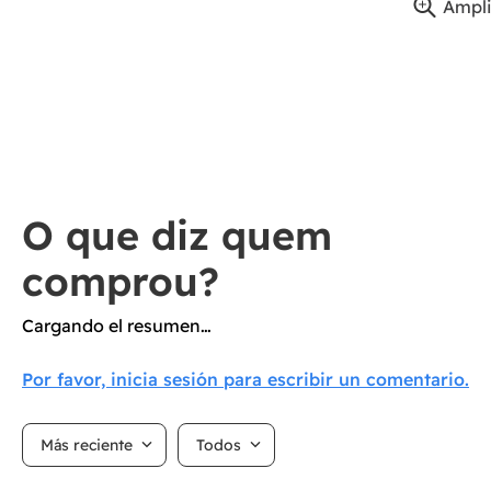
Ampli
Cargando el resumen…
Por favor, inicia sesión para escribir un comentario.
Más reciente
Todos