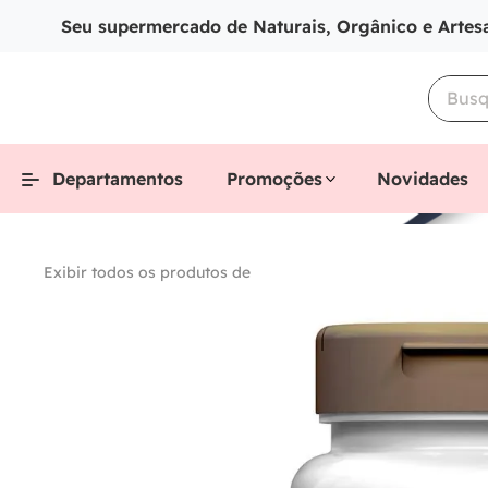
Seu supermercado de Naturais, Orgânico e Artes
Departamentos
Promoções
Novidades
Exibir todos os produtos de