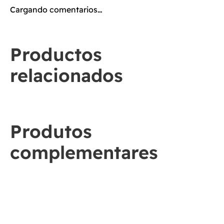
Cargando comentarios…
Productos
relacionados
Produtos
complementares