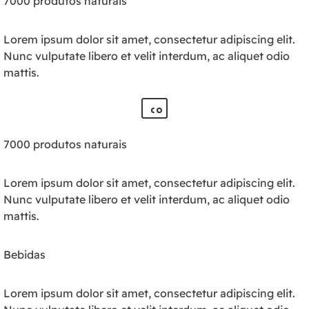
7000 produtos naturais
Lorem ipsum dolor sit amet, consectetur adipiscing elit.
Nunc vulputate libero et velit interdum, ac aliquet odio
mattis.
7000 produtos naturais
Lorem ipsum dolor sit amet, consectetur adipiscing elit.
Nunc vulputate libero et velit interdum, ac aliquet odio
mattis.
Bebidas
Lorem ipsum dolor sit amet, consectetur adipiscing elit.