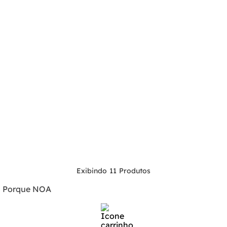
11
Porque NOA