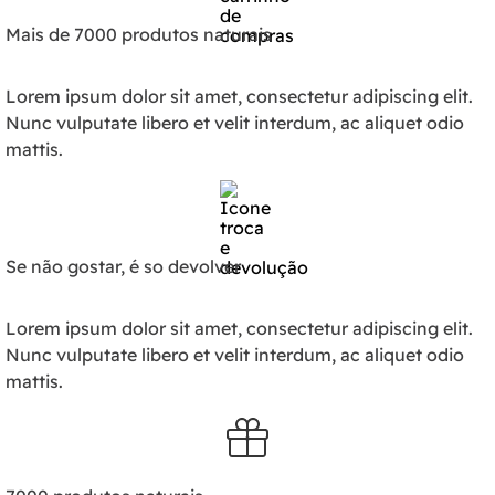
Mais de 7000 produtos naturais
Lorem ipsum dolor sit amet, consectetur adipiscing elit.
Nunc vulputate libero et velit interdum, ac aliquet odio
mattis.
Se não gostar, é so devolver
Lorem ipsum dolor sit amet, consectetur adipiscing elit.
Nunc vulputate libero et velit interdum, ac aliquet odio
mattis.