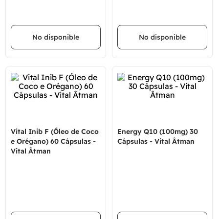
No disponible
No disponible
Vital Inib F (Óleo de Coco
Energy Q10 (100mg) 30
e Orégano) 60 Cápsulas -
Cápsulas - Vital Âtman
Vital Âtman