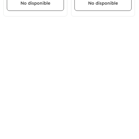
No disponible
No disponible