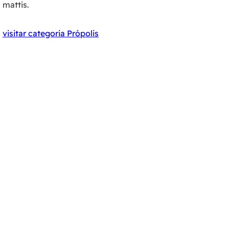
mattis.
visitar categoria Própolis