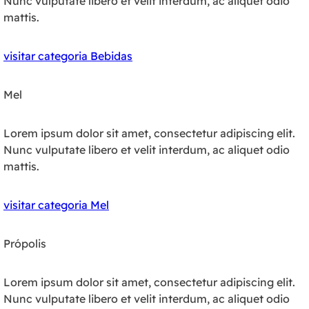
Nunc vulputate libero et velit interdum, ac aliquet odio
mattis.
visitar categoria Bebidas
Mel
Lorem ipsum dolor sit amet, consectetur adipiscing elit.
Nunc vulputate libero et velit interdum, ac aliquet odio
mattis.
visitar categoria Mel
Própolis
Lorem ipsum dolor sit amet, consectetur adipiscing elit.
Nunc vulputate libero et velit interdum, ac aliquet odio