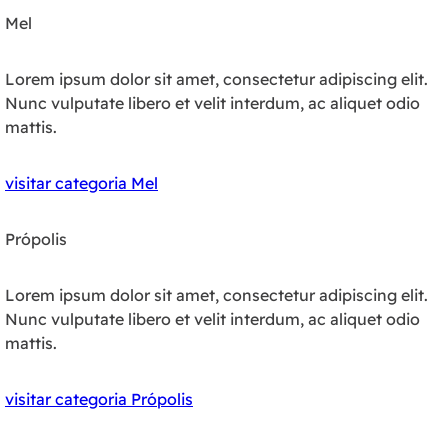
Mel
Lorem ipsum dolor sit amet, consectetur adipiscing elit.
Nunc vulputate libero et velit interdum, ac aliquet odio
mattis.
visitar categoria Mel
Própolis
Lorem ipsum dolor sit amet, consectetur adipiscing elit.
Nunc vulputate libero et velit interdum, ac aliquet odio
mattis.
visitar categoria Própolis