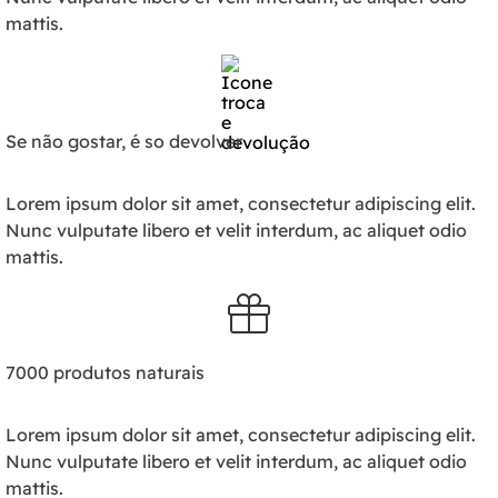
mattis.
Se não gostar, é so devolver
Lorem ipsum dolor sit amet, consectetur adipiscing elit.
Nunc vulputate libero et velit interdum, ac aliquet odio
mattis.
7000 produtos naturais
Lorem ipsum dolor sit amet, consectetur adipiscing elit.
Nunc vulputate libero et velit interdum, ac aliquet odio
mattis.