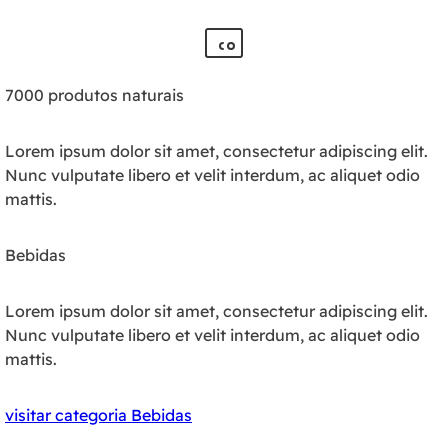
7000 produtos naturais
Lorem ipsum dolor sit amet, consectetur adipiscing elit.
Nunc vulputate libero et velit interdum, ac aliquet odio
mattis.
Bebidas
Lorem ipsum dolor sit amet, consectetur adipiscing elit.
Nunc vulputate libero et velit interdum, ac aliquet odio
mattis.
visitar categoria Bebidas