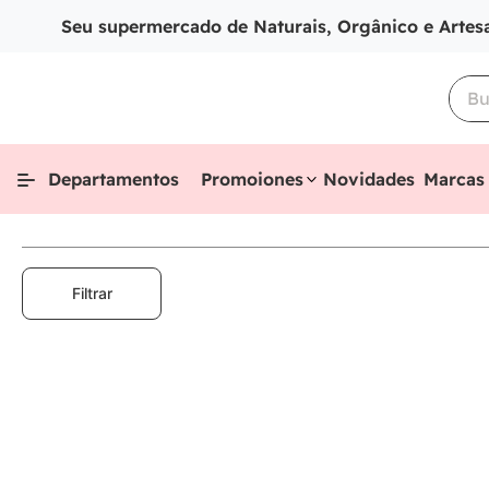
Seu supermercado de Naturais, Orgânico e Artes
Departamentos
Promoiones
Novidades
Marcas
Filtrar