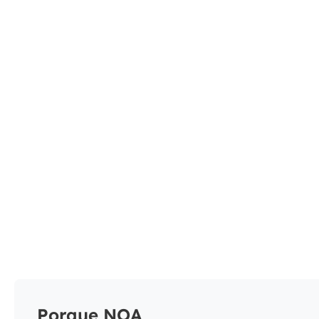
Porque NOA