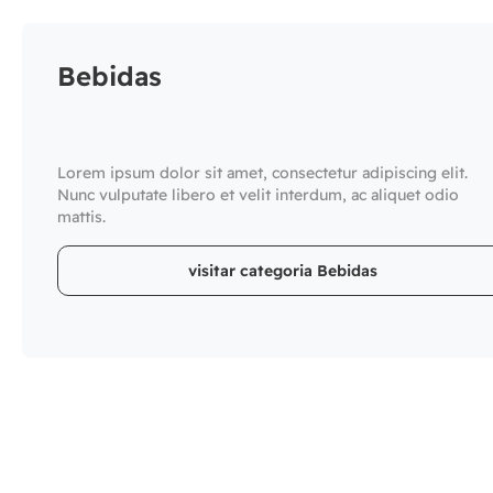
Bebidas
Lorem ipsum dolor sit amet, consectetur adipiscing elit.
Nunc vulputate libero et velit interdum, ac aliquet odio
mattis.
visitar categoria Bebidas