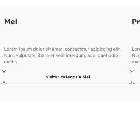
Mel
Pr
Lorem ipsum dolor sit amet, consectetur adipiscing elit.
Lor
Nunc vulputate libero et velit interdum, ac aliquet odio
Nun
mattis.
matt
visitar categoria Mel