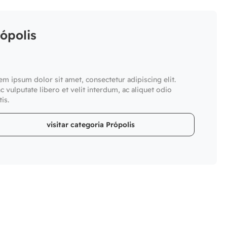
ópolis
em ipsum dolor sit amet, consectetur adipiscing elit.
c vulputate libero et velit interdum, ac aliquet odio
is.
visitar categoria Própolis