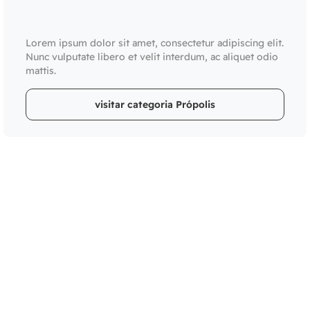
Lorem ipsum dolor sit amet, consectetur adipiscing elit.
Nunc vulputate libero et velit interdum, ac aliquet odio
mattis.
visitar categoria Própolis