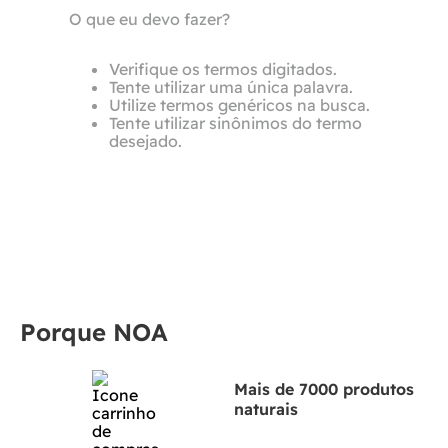
O que eu devo fazer?
Verifique os termos digitados.
Tente utilizar uma única palavra.
Utilize termos genéricos na busca.
Tente utilizar sinônimos do termo
desejado.
Porque NOA
Mais de 7000 produtos
naturais