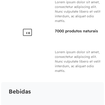
Lorem ipsum dolor sit amet,
consectetur adipiscing elit.
Nunc vulputate libero et velit
interdum, ac aliquet odio
mattis.
7000 produtos naturais
Lorem ipsum dolor sit amet,
consectetur adipiscing elit.
Nunc vulputate libero et velit
interdum, ac aliquet odio
mattis.
Bebidas