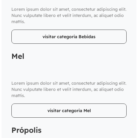
Lorem ipsum dolor sit amet, consectetur adipiscing elit.
Nunc vulputate libero et velit interdum, ac aliquet odio
mattis.
visitar categoria Bebidas
Mel
Lorem ipsum dolor sit amet, consectetur adipiscing elit.
Nunc vulputate libero et velit interdum, ac aliquet odio
mattis.
visitar categoria Mel
Própolis