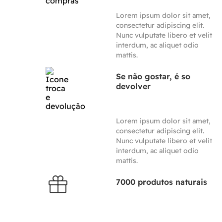
Lorem ipsum dolor sit amet,
consectetur adipiscing elit.
Nunc vulputate libero et velit
interdum, ac aliquet odio
mattis.
Se não gostar, é so
devolver
Lorem ipsum dolor sit amet,
consectetur adipiscing elit.
Nunc vulputate libero et velit
interdum, ac aliquet odio
mattis.
7000 produtos naturais