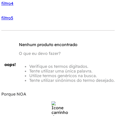
filtro4
filtro5
Nenhum produto encontrado
O que eu devo fazer?
oops!
Verifique os termos digitados.
Tente utilizar uma única palavra.
Utilize termos genéricos na busca.
Tente utilizar sinônimos do termo desejado.
Porque NOA