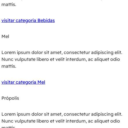
mattis.
visitar categoria Bebidas
Mel
Lorem ipsum dolor sit amet, consectetur adipiscing elit.
Nunc vulputate libero et velit interdum, ac aliquet odio
mattis.
visitar categoria Mel
Própolis
Lorem ipsum dolor sit amet, consectetur adipiscing elit.
Nunc vulputate libero et velit interdum, ac aliquet odio
mattis.