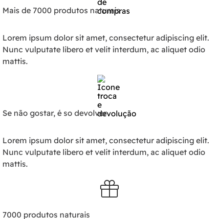
Mais de 7000 produtos naturais
Lorem ipsum dolor sit amet, consectetur adipiscing elit.
Nunc vulputate libero et velit interdum, ac aliquet odio
mattis.
Se não gostar, é so devolver
Lorem ipsum dolor sit amet, consectetur adipiscing elit.
Nunc vulputate libero et velit interdum, ac aliquet odio
mattis.
7000 produtos naturais