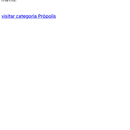
visitar categoria Própolis