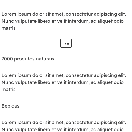
Lorem ipsum dolor sit amet, consectetur adipiscing elit.
Nunc vulputate libero et velit interdum, ac aliquet odio
mattis.
7000 produtos naturais
Lorem ipsum dolor sit amet, consectetur adipiscing elit.
Nunc vulputate libero et velit interdum, ac aliquet odio
mattis.
Bebidas
Lorem ipsum dolor sit amet, consectetur adipiscing elit.
Nunc vulputate libero et velit interdum, ac aliquet odio