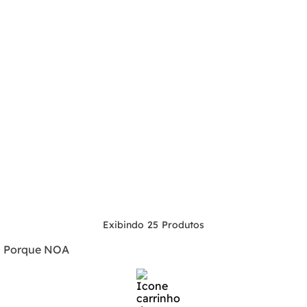
25
Porque NOA