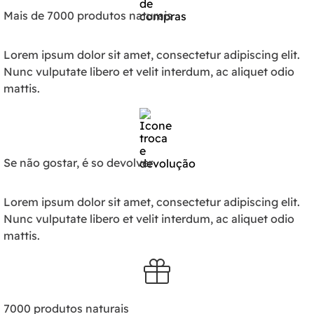
Mais de 7000 produtos naturais
Lorem ipsum dolor sit amet, consectetur adipiscing elit.
Nunc vulputate libero et velit interdum, ac aliquet odio
mattis.
Se não gostar, é so devolver
Lorem ipsum dolor sit amet, consectetur adipiscing elit.
Nunc vulputate libero et velit interdum, ac aliquet odio
mattis.
7000 produtos naturais