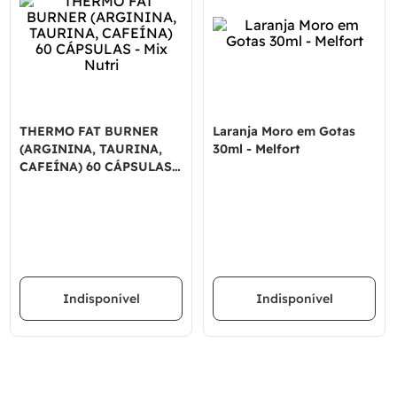
THERMO FAT BURNER
Laranja Moro em Gotas
(ARGININA, TAURINA,
30ml - Melfort
CAFEÍNA) 60 CÁPSULAS -
Mix Nutri
Indisponível
Indisponível