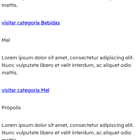
mattis.
visitar categoria Bebidas
Mel
Lorem ipsum dolor sit amet, consectetur adipiscing elit.
Nunc vulputate libero et velit interdum, ac aliquet odio
mattis.
visitar categoria Mel
Própolis
Lorem ipsum dolor sit amet, consectetur adipiscing elit.
Nunc vulputate libero et velit interdum, ac aliquet odio