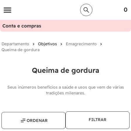
0
Conta e compras
Objetivos
Emagrecimento
Queima de gordura
Queima de gordura
Seus inúmeros benefícios a saúde e usos que vem de várias
tradições milenares.
FILTRAR