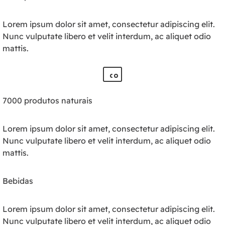
Lorem ipsum dolor sit amet, consectetur adipiscing elit.
Nunc vulputate libero et velit interdum, ac aliquet odio
mattis.
7000 produtos naturais
Lorem ipsum dolor sit amet, consectetur adipiscing elit.
Nunc vulputate libero et velit interdum, ac aliquet odio
mattis.
Bebidas
Lorem ipsum dolor sit amet, consectetur adipiscing elit.
Nunc vulputate libero et velit interdum, ac aliquet odio