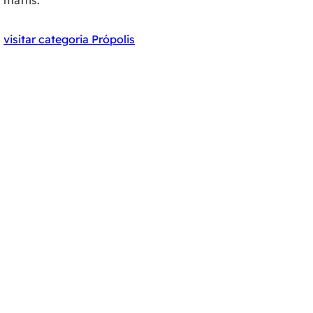
mattis.
visitar categoria Própolis