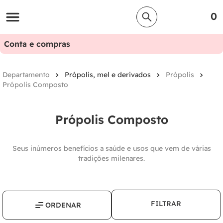
0
Conta e compras
Própolis, mel e derivados
Própolis
Própolis Composto
Própolis Composto
Seus inúmeros benefícios a saúde e usos que vem de várias
tradições milenares.
FILTRAR