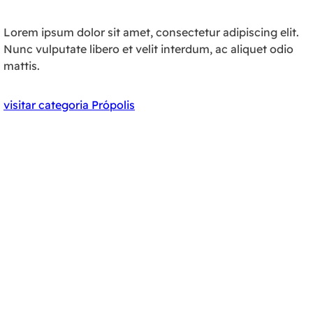
Lorem ipsum dolor sit amet, consectetur adipiscing elit.
Nunc vulputate libero et velit interdum, ac aliquet odio
mattis.
visitar categoria Própolis