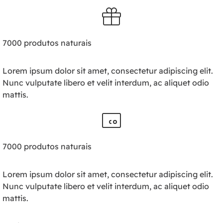
7000 produtos naturais
Lorem ipsum dolor sit amet, consectetur adipiscing elit.
Nunc vulputate libero et velit interdum, ac aliquet odio
mattis.
7000 produtos naturais
Lorem ipsum dolor sit amet, consectetur adipiscing elit.
Nunc vulputate libero et velit interdum, ac aliquet odio
mattis.