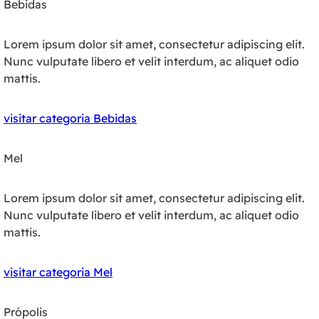
Bebidas
Lorem ipsum dolor sit amet, consectetur adipiscing elit.
Nunc vulputate libero et velit interdum, ac aliquet odio
mattis.
visitar categoria Bebidas
Mel
Lorem ipsum dolor sit amet, consectetur adipiscing elit.
Nunc vulputate libero et velit interdum, ac aliquet odio
mattis.
visitar categoria Mel
Própolis