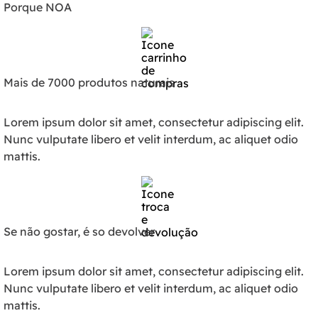
Porque NOA
Mais de 7000 produtos naturais
Lorem ipsum dolor sit amet, consectetur adipiscing elit.
Nunc vulputate libero et velit interdum, ac aliquet odio
mattis.
Se não gostar, é so devolver
Lorem ipsum dolor sit amet, consectetur adipiscing elit.
Nunc vulputate libero et velit interdum, ac aliquet odio
mattis.