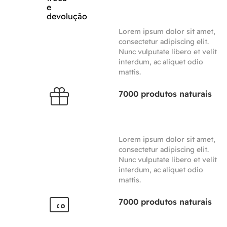
Lorem ipsum dolor sit amet,
consectetur adipiscing elit.
Nunc vulputate libero et velit
interdum, ac aliquet odio
mattis.
7000 produtos naturais
Lorem ipsum dolor sit amet,
consectetur adipiscing elit.
Nunc vulputate libero et velit
interdum, ac aliquet odio
mattis.
7000 produtos naturais