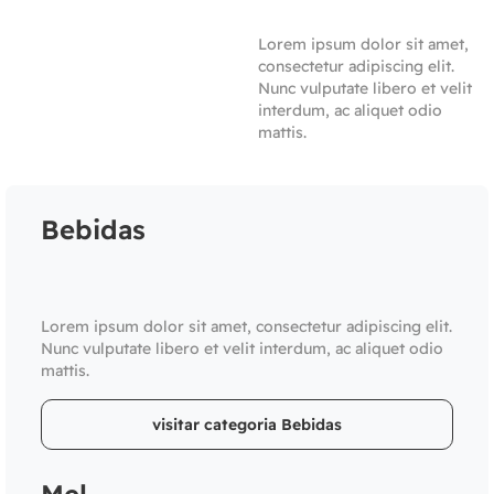
Lorem ipsum dolor sit amet,
consectetur adipiscing elit.
Nunc vulputate libero et velit
interdum, ac aliquet odio
mattis.
Bebidas
Lorem ipsum dolor sit amet, consectetur adipiscing elit.
Nunc vulputate libero et velit interdum, ac aliquet odio
mattis.
visitar categoria Bebidas