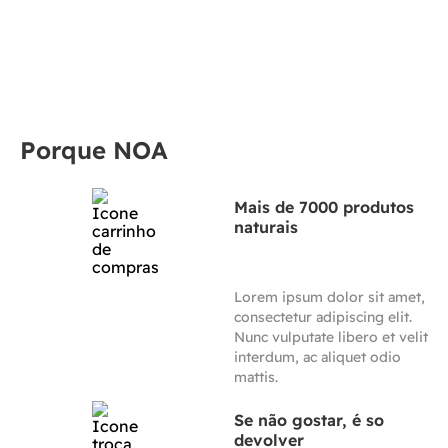
Porque NOA
Mais de 7000 produtos
naturais
Lorem ipsum dolor sit amet,
consectetur adipiscing elit.
Nunc vulputate libero et velit
interdum, ac aliquet odio
mattis.
Se não gostar, é so
devolver