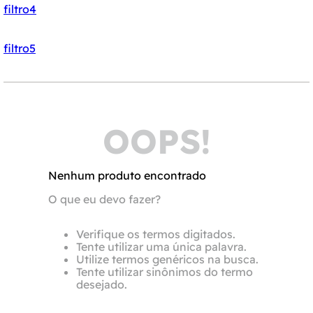
filtro4
filtro5
OOPS!
Nenhum produto encontrado
O que eu devo fazer?
Verifique os termos digitados.
Tente utilizar uma única palavra.
Utilize termos genéricos na busca.
Tente utilizar sinônimos do termo
desejado.