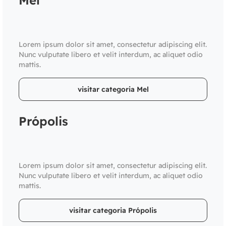
Mel
Lorem ipsum dolor sit amet, consectetur adipiscing elit.
Nunc vulputate libero et velit interdum, ac aliquet odio
mattis.
visitar categoria Mel
Própolis
Lorem ipsum dolor sit amet, consectetur adipiscing elit.
Nunc vulputate libero et velit interdum, ac aliquet odio
mattis.
visitar categoria Própolis