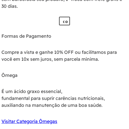
30 dias.
Formas de Pagamento
Compre a vista e ganhe 10% OFF ou facilitamos para
você em 10x sem juros, sem parcela mínima.
Ômega
É um ácido graxo essencial,
fundamental para suprir carências nutricionais,
auxiliando na manutenção de uma boa saúde.
Visitar Categoria Ômegas