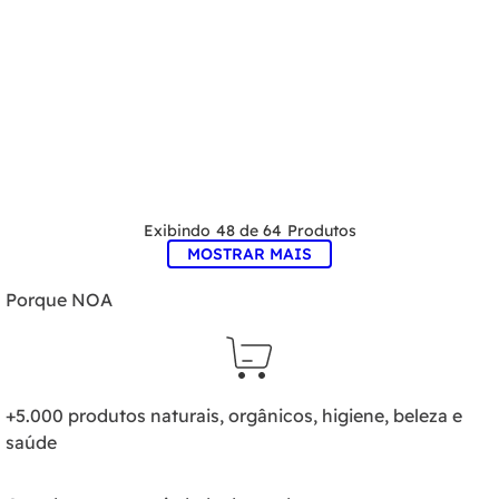
48 de 64
MOSTRAR MAIS
Porque NOA
+5.000 produtos naturais, orgânicos, higiene, beleza e
saúde