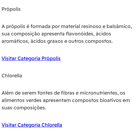
Própolis
A própolis é formada por material resinoso e balsâmico,
sua composição apresenta flavonóides, ácidos
aromáticos, ácidos graxos e outros compostos.
Visitar Categoria Própolis
Chlorella
Além de serem fontes de fibras e micronutrientes, os
alimentos verdes apresentam compostos bioativos em
suas composições.
Visitar Categoria Chlorella