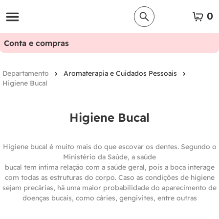
0
Conta e compras
Aromaterapia e Cuidados Pessoais
Higiene Bucal
Higiene Bucal
Higiene bucal é muito mais do que escovar os dentes. Segundo o
Ministério da Saúde, a saúde
bucal tem íntima relação com a saúde geral, pois a boca interage
com todas as estruturas do corpo. Caso as condições de higiene
sejam precárias, há uma maior probabilidade do aparecimento de
doenças bucais, como cáries, gengivites, entre outras