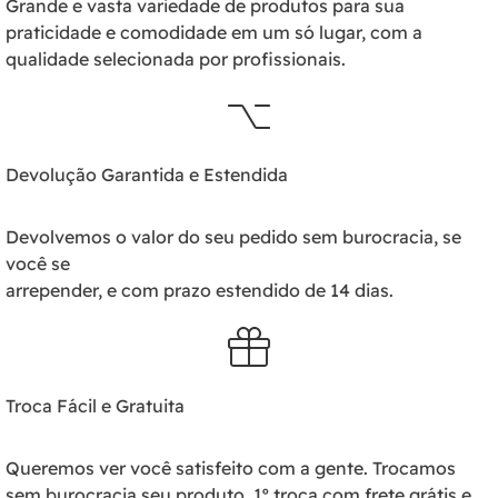
Grande e vasta variedade de produtos para sua
praticidade e comodidade em um só lugar, com a
qualidade selecionada por profissionais.
Devolução Garantida e Estendida
Devolvemos o valor do seu pedido sem burocracia, se
você se
arrepender, e com prazo estendido de 14 dias.
Troca Fácil e Gratuita
Queremos ver você satisfeito com a gente. Trocamos
sem burocracia seu produto, 1º troca com frete grátis e