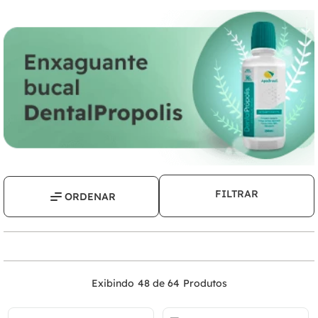
FILTRAR
48 de 64