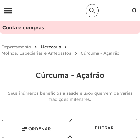
0
Conta e compras
Mercearia
Molhos, Especiarias e Antepastos
Cúrcuma - Açafrão
Cúrcuma - Açafrão
Seus inúmeros benefícios a saúde e usos que vem de várias
tradições milenares.
FILTRAR