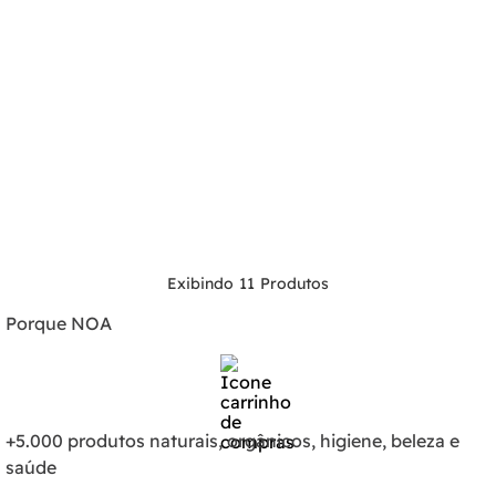
11
Porque NOA
+5.000 produtos naturais, orgânicos, higiene, beleza e
saúde