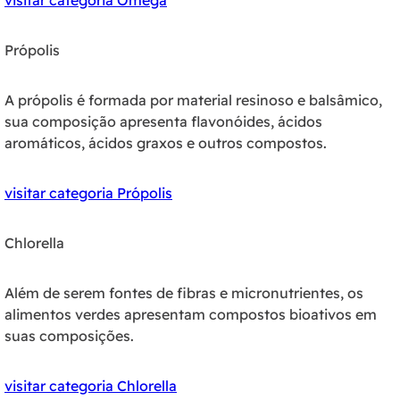
visitar categoria Ômega
Própolis
A própolis é formada por material resinoso e balsâmico,
sua composição apresenta flavonóides, ácidos
aromáticos, ácidos graxos e outros compostos.
visitar categoria Própolis
Chlorella
Além de serem fontes de fibras e micronutrientes, os
alimentos verdes apresentam compostos bioativos em
suas composições.
visitar categoria Chlorella