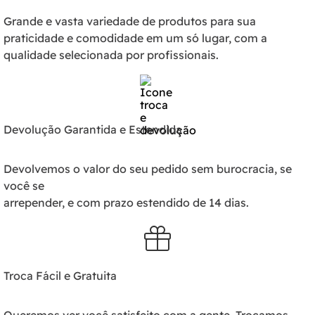
Grande e vasta variedade de produtos para sua
praticidade e comodidade em um só lugar, com a
qualidade selecionada por profissionais.
Devolução Garantida e Estendida
Devolvemos o valor do seu pedido sem burocracia, se
você se
arrepender, e com prazo estendido de 14 dias.
Troca Fácil e Gratuita