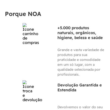
Porque NOA
+5.000 produtos
naturais, orgânicos,
higiene, beleza e saúde
Grande e vasta variedade de
produtos para sua
praticidade e comodidade
em um só lugar, com a
qualidade selecionada por
profissionais.
Devolução Garantida e
Estendida
Devolvemos o valor do seu