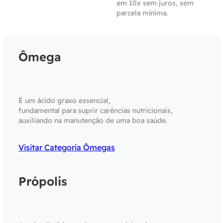
em 10x sem juros, sem
parcela mínima.
Ômega
É um ácido graxo essencial,
fundamental para suprir carências nutricionais,
auxiliando na manutenção de uma boa saúde.
Visitar Categoria Ômegas
Própolis