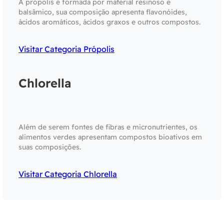
A própolis é formada por material resinoso e
balsâmico, sua composição apresenta flavonóides,
ácidos aromáticos, ácidos graxos e outros compostos.
Visitar Categoria Própolis
Chlorella
Além de serem fontes de fibras e micronutrientes, os
alimentos verdes apresentam compostos bioativos em
suas composições.
Visitar Categoria Chlorella