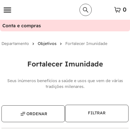
0
Conta e compras
Objetivos
Fortalecer Imunidade
Fortalecer Imunidade
Seus inúmeros benefícios a saúde e usos que vem de várias
tradições milenares.
FILTRAR