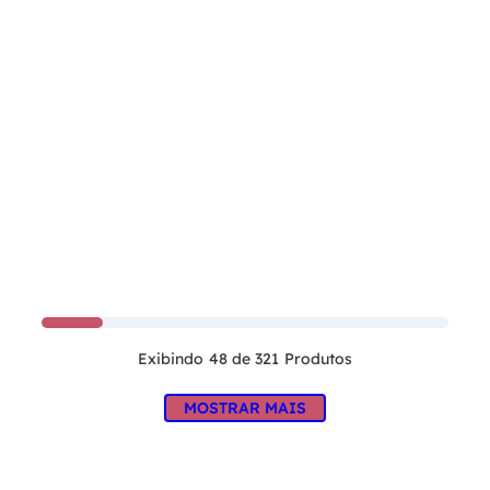
48 de 321
MOSTRAR MAIS