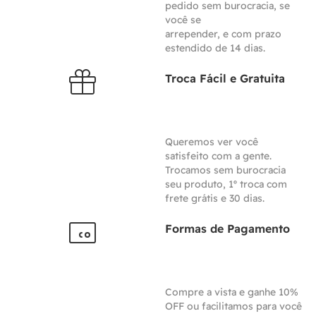
pedido sem burocracia, se
você se
arrepender, e com prazo
estendido de 14 dias.
Troca Fácil e Gratuita
Queremos ver você
satisfeito com a gente.
Trocamos sem burocracia
seu produto, 1º troca com
frete grátis e 30 dias.
Formas de Pagamento
Compre a vista e ganhe 10%
OFF ou facilitamos para você