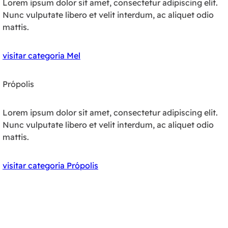
Lorem ipsum dolor sit amet, consectetur adipiscing elit.
Nunc vulputate libero et velit interdum, ac aliquet odio
mattis.
visitar categoria Mel
Própolis
Lorem ipsum dolor sit amet, consectetur adipiscing elit.
Nunc vulputate libero et velit interdum, ac aliquet odio
mattis.
visitar categoria Própolis