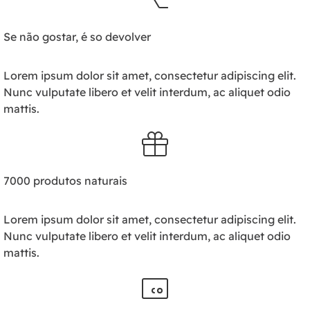
Se não gostar, é so devolver
Lorem ipsum dolor sit amet, consectetur adipiscing elit.
Nunc vulputate libero et velit interdum, ac aliquet odio
mattis.
7000 produtos naturais
Lorem ipsum dolor sit amet, consectetur adipiscing elit.
Nunc vulputate libero et velit interdum, ac aliquet odio
mattis.