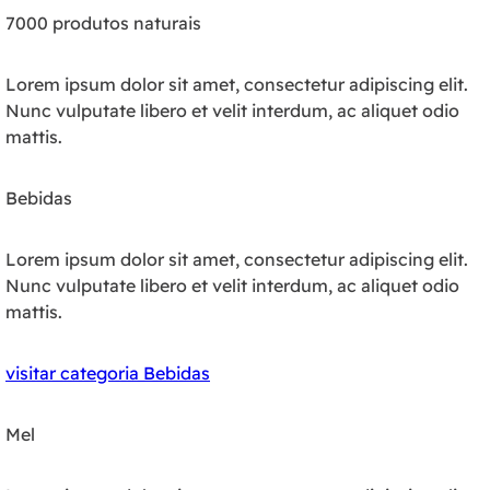
7000 produtos naturais
Lorem ipsum dolor sit amet, consectetur adipiscing elit.
Nunc vulputate libero et velit interdum, ac aliquet odio
mattis.
Bebidas
Lorem ipsum dolor sit amet, consectetur adipiscing elit.
Nunc vulputate libero et velit interdum, ac aliquet odio
mattis.
visitar categoria Bebidas
Mel