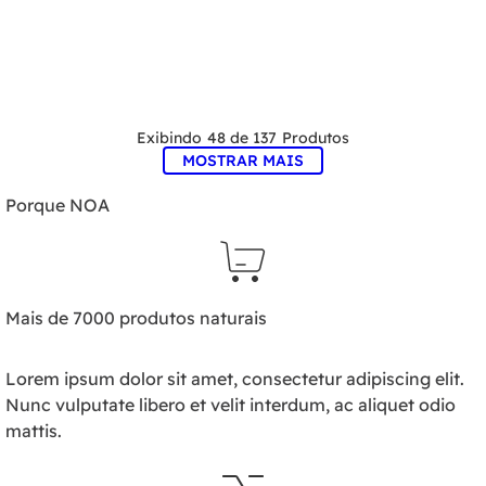
48 de 137
MOSTRAR MAIS
Porque NOA
Mais de 7000 produtos naturais
Lorem ipsum dolor sit amet, consectetur adipiscing elit.
Nunc vulputate libero et velit interdum, ac aliquet odio
mattis.