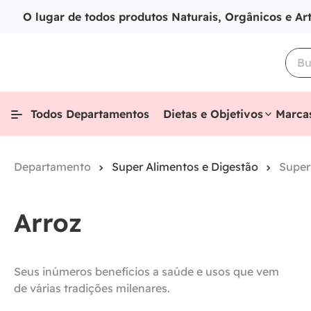
O lugar de todos produtos Naturais, Orgânicos e Ar
Todos Departamentos
Dietas e Objetivos
Marca
Super Alimentos e Digestão
Super
Arroz
Seus inúmeros benefícios a saúde e usos que vem
de várias tradições milenares.