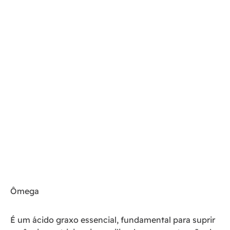
Ômega
É um ácido graxo essencial, fundamental para suprir