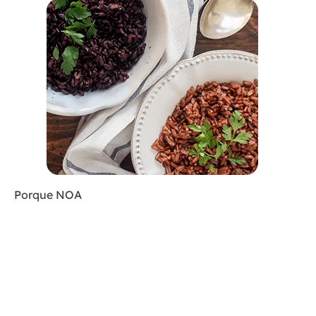
Porque NOA