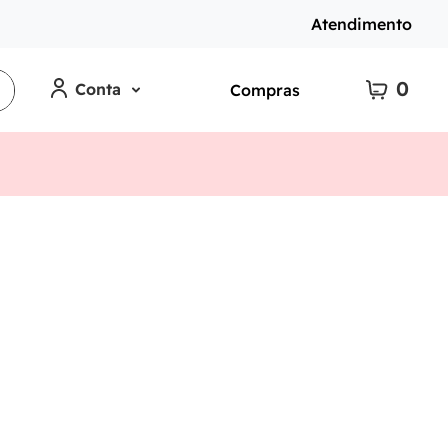
Atendimento
0
Conta
Compras