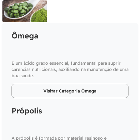
Ômega
É um ácido graxo essencial, fundamental para suprir
carências nutricionais, auxiliando na manutenção de uma
boa saúde.
Visitar Categoria Ômega
Própolis
A própolis é formada por material resinoso e