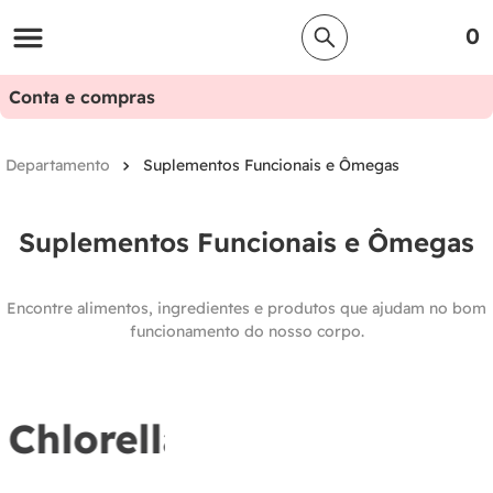
0
Conta e compras
Suplementos Funcionais e Ômegas
Suplementos Funcionais e Ômegas
Encontre alimentos, ingredientes e produtos que ajudam no bom
funcionamento do nosso corpo.
Chlorella