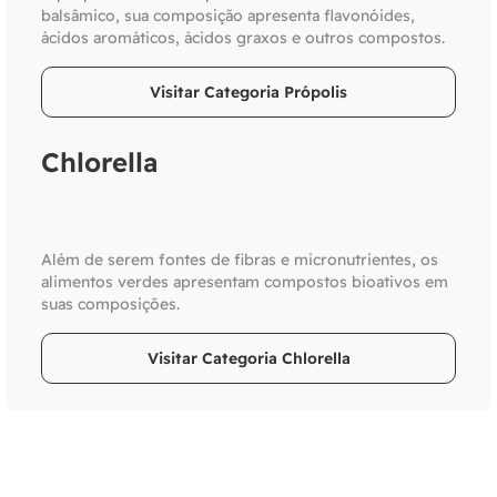
balsâmico, sua composição apresenta flavonóides,
ácidos aromáticos, ácidos graxos e outros compostos.
Visitar Categoria Própolis
Chlorella
Além de serem fontes de fibras e micronutrientes, os
alimentos verdes apresentam compostos bioativos em
suas composições.
Visitar Categoria Chlorella