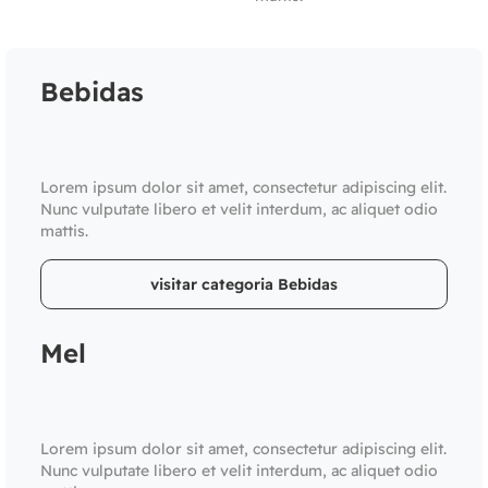
Bebidas
Lorem ipsum dolor sit amet, consectetur adipiscing elit.
Nunc vulputate libero et velit interdum, ac aliquet odio
mattis.
visitar categoria Bebidas
Mel
Lorem ipsum dolor sit amet, consectetur adipiscing elit.
Nunc vulputate libero et velit interdum, ac aliquet odio