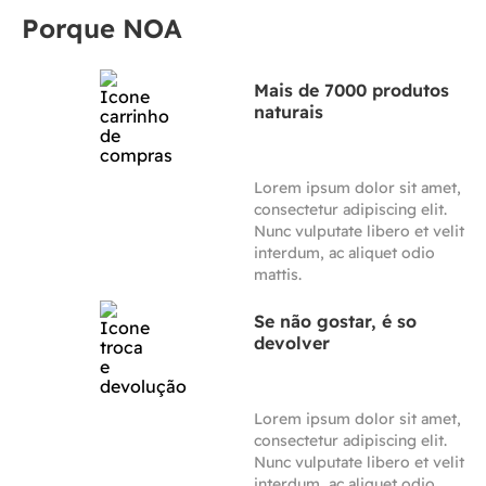
Porque NOA
Mais de 7000 produtos
naturais
Lorem ipsum dolor sit amet,
consectetur adipiscing elit.
Nunc vulputate libero et velit
interdum, ac aliquet odio
mattis.
Se não gostar, é so
devolver
Lorem ipsum dolor sit amet,
consectetur adipiscing elit.
Nunc vulputate libero et velit
interdum, ac aliquet odio