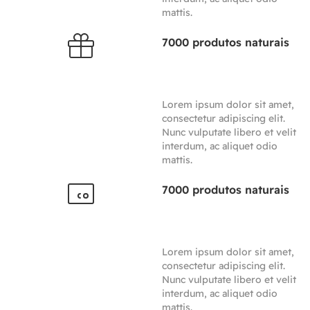
mattis.
7000 produtos naturais
Lorem ipsum dolor sit amet,
consectetur adipiscing elit.
Nunc vulputate libero et velit
interdum, ac aliquet odio
mattis.
7000 produtos naturais
Lorem ipsum dolor sit amet,
consectetur adipiscing elit.
Nunc vulputate libero et velit
interdum, ac aliquet odio
mattis.