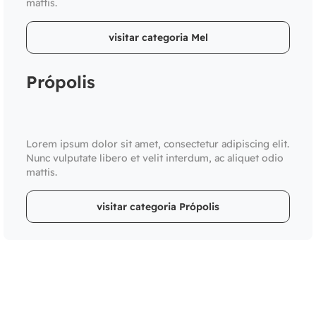
mattis.
visitar categoria Mel
Própolis
Lorem ipsum dolor sit amet, consectetur adipiscing elit.
Nunc vulputate libero et velit interdum, ac aliquet odio
mattis.
visitar categoria Própolis