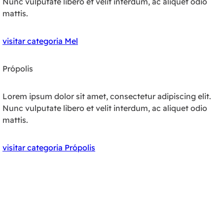
Nunc vulputate libero et velit interdum, ac aliquet odio
mattis.
visitar categoria Mel
Própolis
Lorem ipsum dolor sit amet, consectetur adipiscing elit.
Nunc vulputate libero et velit interdum, ac aliquet odio
mattis.
visitar categoria Própolis