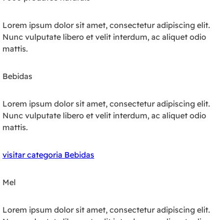
Lorem ipsum dolor sit amet, consectetur adipiscing elit.
Nunc vulputate libero et velit interdum, ac aliquet odio
mattis.
Bebidas
Lorem ipsum dolor sit amet, consectetur adipiscing elit.
Nunc vulputate libero et velit interdum, ac aliquet odio
mattis.
visitar categoria Bebidas
Mel
Lorem ipsum dolor sit amet, consectetur adipiscing elit.