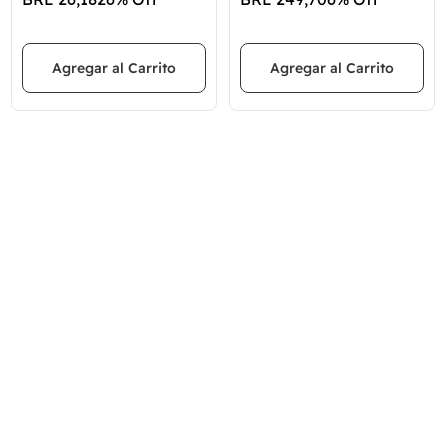
Agregar al Carrito
Agregar al Carrito