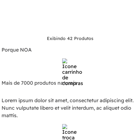
42
Porque NOA
Mais de 7000 produtos naturais
Lorem ipsum dolor sit amet, consectetur adipiscing elit.
Nunc vulputate libero et velit interdum, ac aliquet odio
mattis.