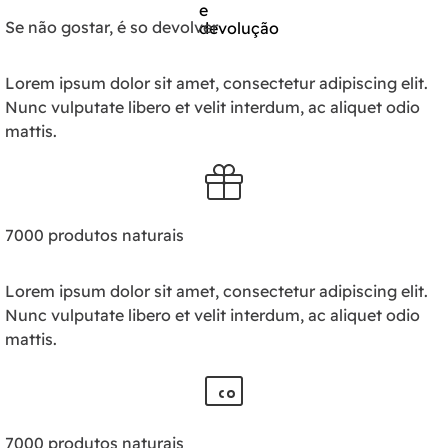
Se não gostar, é so devolver
Lorem ipsum dolor sit amet, consectetur adipiscing elit.
Nunc vulputate libero et velit interdum, ac aliquet odio
mattis.
7000 produtos naturais
Lorem ipsum dolor sit amet, consectetur adipiscing elit.
Nunc vulputate libero et velit interdum, ac aliquet odio
mattis.
7000 produtos naturais