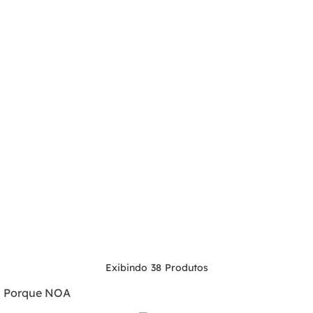
38
Porque NOA