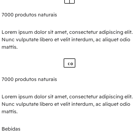
7000 produtos naturais
Lorem ipsum dolor sit amet, consectetur adipiscing elit.
Nunc vulputate libero et velit interdum, ac aliquet odio
mattis.
7000 produtos naturais
Lorem ipsum dolor sit amet, consectetur adipiscing elit.
Nunc vulputate libero et velit interdum, ac aliquet odio
mattis.
Bebidas