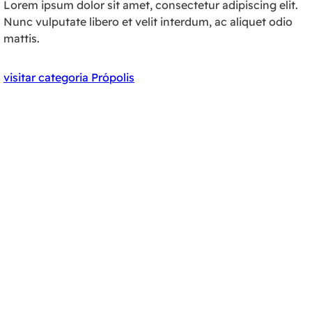
Lorem ipsum dolor sit amet, consectetur adipiscing elit.
Nunc vulputate libero et velit interdum, ac aliquet odio
mattis.
visitar categoria Própolis