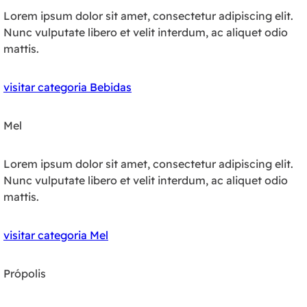
Lorem ipsum dolor sit amet, consectetur adipiscing elit.
Nunc vulputate libero et velit interdum, ac aliquet odio
mattis.
visitar categoria Bebidas
Mel
Lorem ipsum dolor sit amet, consectetur adipiscing elit.
Nunc vulputate libero et velit interdum, ac aliquet odio
mattis.
visitar categoria Mel
Própolis