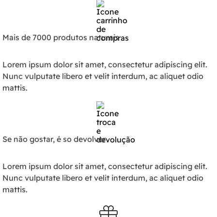
Mais de 7000 produtos naturais
Lorem ipsum dolor sit amet, consectetur adipiscing elit.
Nunc vulputate libero et velit interdum, ac aliquet odio
mattis.
Se não gostar, é so devolver
Lorem ipsum dolor sit amet, consectetur adipiscing elit.
Nunc vulputate libero et velit interdum, ac aliquet odio
mattis.