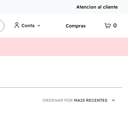
Atencion al cliente
0
Conta
Compras
ORDENAR POR
MAIS RECENTES