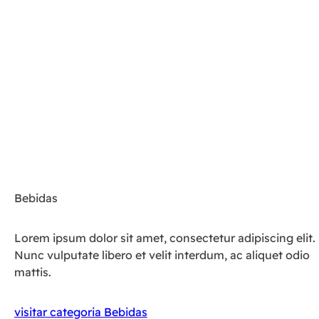
Bebidas
Lorem ipsum dolor sit amet, consectetur adipiscing elit.
Nunc vulputate libero et velit interdum, ac aliquet odio
mattis.
visitar categoria Bebidas