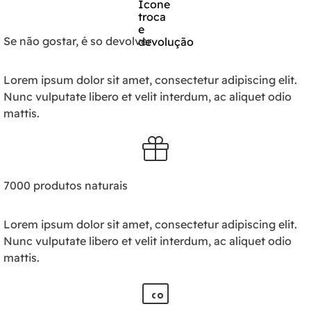
Se não gostar, é so devolver
Lorem ipsum dolor sit amet, consectetur adipiscing elit.
Nunc vulputate libero et velit interdum, ac aliquet odio
mattis.
7000 produtos naturais
Lorem ipsum dolor sit amet, consectetur adipiscing elit.
Nunc vulputate libero et velit interdum, ac aliquet odio
mattis.