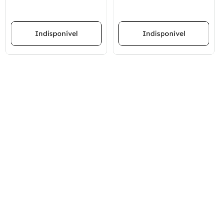
Indisponível
Indisponível