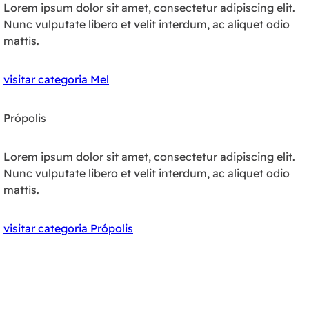
Lorem ipsum dolor sit amet, consectetur adipiscing elit.
Nunc vulputate libero et velit interdum, ac aliquet odio
mattis.
visitar categoria Mel
Própolis
Lorem ipsum dolor sit amet, consectetur adipiscing elit.
Nunc vulputate libero et velit interdum, ac aliquet odio
mattis.
visitar categoria Própolis