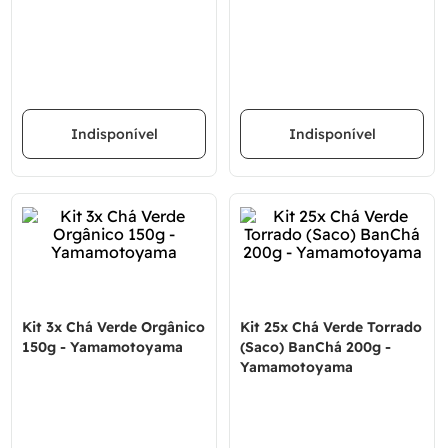
Indisponível
Indisponível
Kit 3x Chá Verde Orgânico
Kit 25x Chá Verde Torrado
150g - Yamamotoyama
(Saco) BanChá 200g -
Yamamotoyama