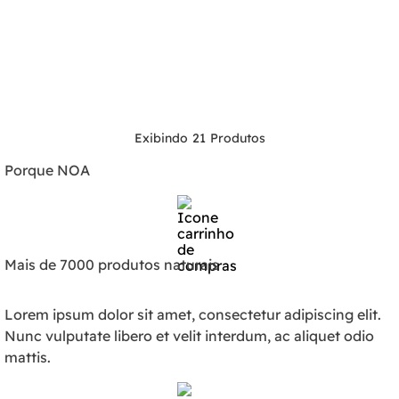
21
Porque NOA
Mais de 7000 produtos naturais
Lorem ipsum dolor sit amet, consectetur adipiscing elit.
Nunc vulputate libero et velit interdum, ac aliquet odio
mattis.