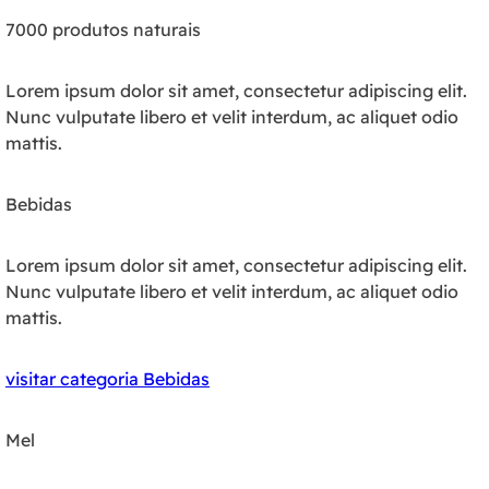
7000 produtos naturais
Lorem ipsum dolor sit amet, consectetur adipiscing elit.
Nunc vulputate libero et velit interdum, ac aliquet odio
mattis.
Bebidas
Lorem ipsum dolor sit amet, consectetur adipiscing elit.
Nunc vulputate libero et velit interdum, ac aliquet odio
mattis.
visitar categoria Bebidas
Mel